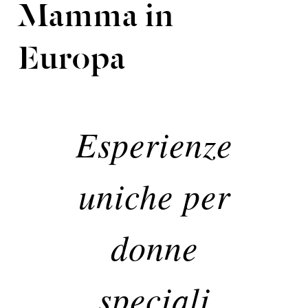
Mamma in
Europa
Esperienze
uniche per
donne
speciali