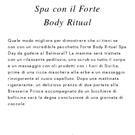
Spa con il Forte
Body Ritual
Quale modo migliore per dimostrare che ci tieni se
non con un incredibile pacchetto Forte Body Ritual Spa
Day da godere al Balmoral? La mamma sarà trattata
con un rilassante pediluvio, uno scrub su tutto il corpo
e un massaggio con oli prodotti con i fiori di Sicilia,
prima di una ricca maschera alle erbe e un massaggio
rinvigorente al cuoio capelluto. Dopo una mattinata
rigenerante, un delizioso pranzo di due portate alla
Brasserie Prince accompagnato da un bicchiere di
bollicine sarà la degna conclusione di una giornata di
coccole.