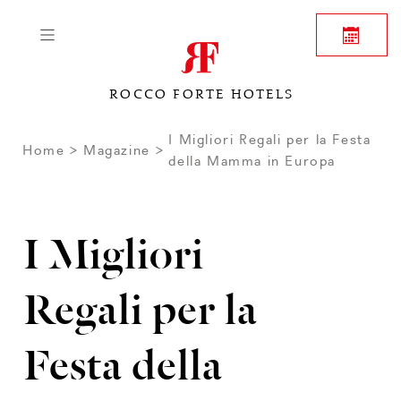
ROCCO FORTE HOTELS
I Migliori Regali per la Festa
Home
Magazine
della Mamma in Europa
I Migliori
Regali per la
Festa della