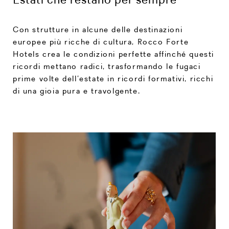
Con strutture in alcune delle destinazioni
europee più ricche di cultura, Rocco Forte
Hotels crea le condizioni perfette affinché questi
ricordi mettano radici, trasformando le fugaci
prime volte dell’estate in ricordi formativi, ricchi
di una gioia pura e travolgente.