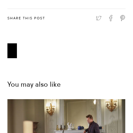
SHARE THIS POST
You may also like