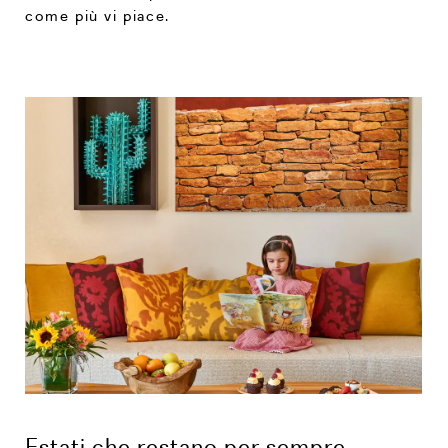
come più vi piace.
Estati che restano per sempre