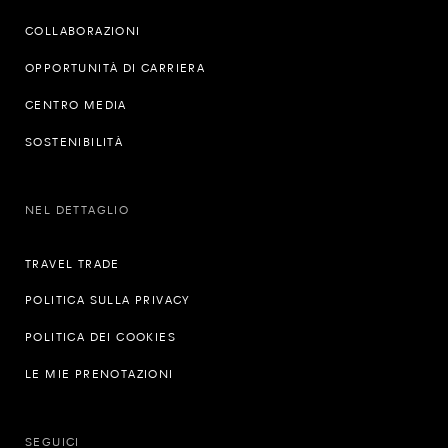
COLLABORAZIONI
OPPORTUNITÀ DI CARRIERA
CENTRO MEDIA
SOSTENIBILITÀ
NEL DETTAGLIO
TRAVEL TRADE
POLITICA SULLA PRIVACY
POLITICA DEI COOKIES
LE MIE PRENOTAZIONI
SEGUICI