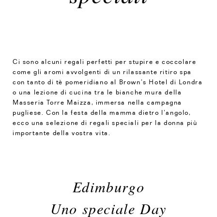
Ci sono alcuni regali perfetti per stupire e coccolare
come gli aromi avvolgenti di un rilassante ritiro spa
con tanto di tè pomeridiano al Brown’s Hotel di Londra
o una lezione di cucina tra le bianche mura della
Masseria Torre Maizza, immersa nella campagna
pugliese. Con la festa della mamma dietro l’angolo,
ecco una selezione di regali speciali per la donna più
importante della vostra vita.
Edimburgo
Uno speciale Day