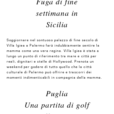
Fuga di fine
settimana in
Sicilia
Soggiornare nel sontuoso palazzo di fine secolo di
Villa Igiea a Palermo farà indubbiamente sentire la
mamma come una vera regina. Villa Igiea è stata a
lungo un punto di riferimento tra mare e città per
reali, dignitari e stelle di Hollywood. Prenota un
weekend per godere di tutto quello che la città
culturale di Palermo può offrire e trascorri dei
momenti indimenticabili in compagnia della mamma.
Puglia
Una partita di golf