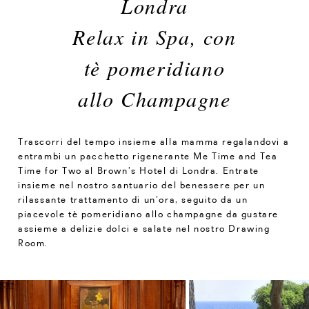
Londra
Relax in Spa, con
tè pomeridiano
allo Champagne
Trascorri del tempo insieme alla mamma regalandovi a
entrambi un pacchetto rigenerante Me Time and Tea
Time for Two al Brown’s Hotel di Londra. Entrate
insieme nel nostro santuario del benessere per un
rilassante trattamento di un’ora, seguito da un
piacevole tè pomeridiano allo champagne da gustare
assieme a delizie dolci e salate nel nostro Drawing
Room.