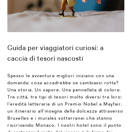
Guida per viaggiatori curiosi: a
caccia di tesori nascosti
Spesso le avventure migliori iniziano con una
domanda: cosa accadrebbe se cambiassi rotta?
Una storia. Un sapore. Una pennellata di colore.
Tre città, tre tipi di tesori molto diversi tra loro:
l’eredità letteraria di un Premio Nobel a Mayfair,
un itinerario all’insegna della dolcezza attraverso
Bruxelles e i murales sotterranei che stanno
riscrivendo Monaco. I nostri hotel sono il punto