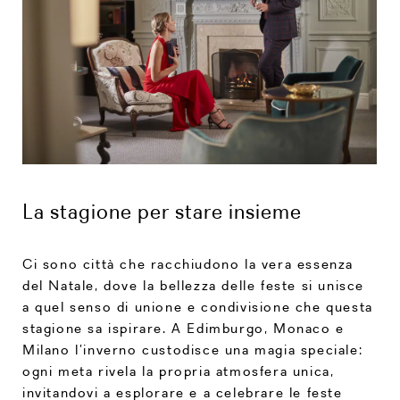
La stagione per stare insieme
Ci sono città che racchiudono la vera essenza
del Natale, dove la bellezza delle feste si unisce
a quel senso di unione e condivisione che questa
stagione sa ispirare. A Edimburgo, Monaco e
Milano l’inverno custodisce una magia speciale:
ogni meta rivela la propria atmosfera unica,
invitandovi a esplorare e a celebrare le feste