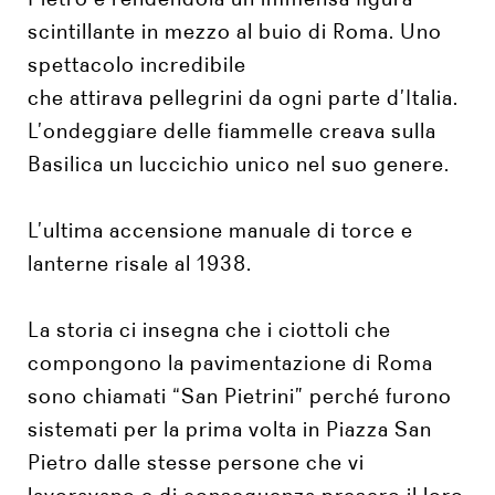
scintillante in mezzo al buio di Roma. Uno
spettacolo incredibile
che attirava pellegrini da ogni parte d’Italia.
L’ondeggiare delle fiammelle creava sulla
Basilica un luccichio unico nel suo genere.
L’ultima accensione manuale di torce e
lanterne risale al 1938.
La storia ci insegna che i ciottoli che
compongono la pavimentazione di Roma
sono chiamati “San Pietrini” perché furono
sistemati per la prima volta in Piazza San
Pietro dalle stesse persone che vi