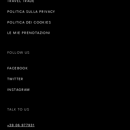
TRAVEL TRADE
POLITICA SULLA PRIVACY
POLITICA DEI COOKIES
LE MIE PRENOTAZIONI
FOLLOW US
FACEBOOK
TWITTER
INSTAGRAM
TALK TO US
+39 06 977931