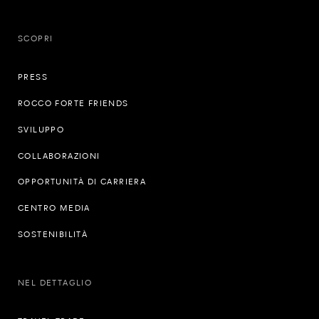
SCOPRI
PRESS
ROCCO FORTE FRIENDS
SVILUPPO
COLLABORAZIONI
OPPORTUNITÀ DI CARRIERA
CENTRO MEDIA
SOSTENIBILITÀ
NEL DETTAGLIO