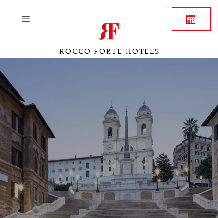
ROCCO FORTE HOTELS