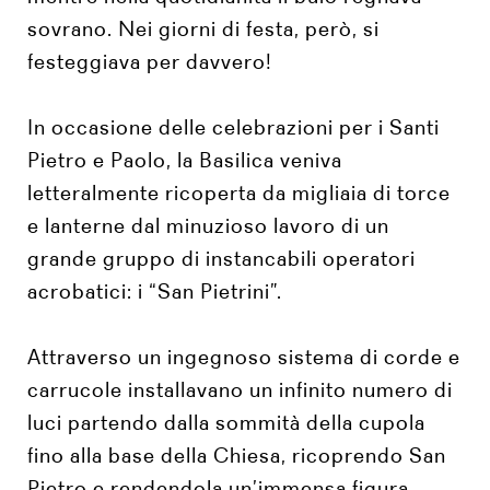
sovrano. Nei giorni di festa, però, si
festeggiava per davvero!
In occasione delle celebrazioni per i Santi
Pietro e Paolo, la Basilica veniva
letteralmente ricoperta da migliaia di torce
e lanterne dal minuzioso lavoro di un
grande gruppo di instancabili operatori
acrobatici: i “San Pietrini”.
Attraverso un ingegnoso sistema di corde e
carrucole installavano un infinito numero di
luci partendo dalla sommità della cupola
fino alla base della Chiesa, ricoprendo San
Pietro e rendendola un’immensa figura