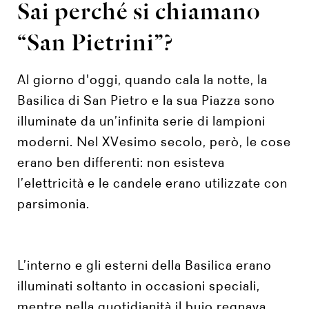
Sai perché si chiamano
“San Pietrini”?
Al giorno d'oggi, quando cala la notte, la
Basilica di San Pietro e la sua Piazza sono
illuminate da un’infinita serie di lampioni
moderni. Nel XVesimo secolo, però, le cose
erano ben differenti: non esisteva
l’elettricità e le candele erano utilizzate con
parsimonia.
L’interno e gli esterni della Basilica erano
illuminati soltanto in occasioni speciali,
mentre nella quotidianità il buio regnava