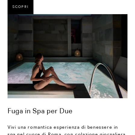
SCOPRI
Fuga in Spa per Due
Vivi una romantica esperienza di benessere in
spa nel cuore di Roma, con colazione giornaliera