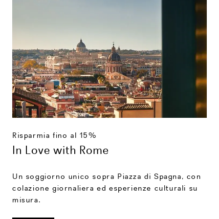
Risparmia fino al 15%
In Love with Rome
Un soggiorno unico sopra Piazza di Spagna, con
colazione giornaliera ed esperienze culturali su
misura.