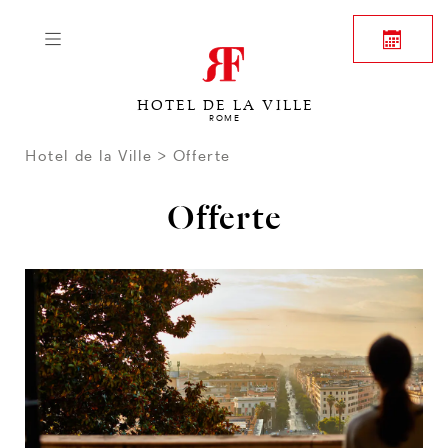
HOTEL DE LA VILLE
ROME
Hotel de la Ville
Offerte
Offerte