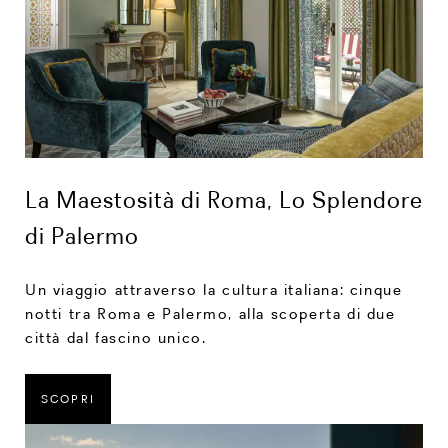
La Maestosità di Roma, Lo Splendore
di Palermo
Un viaggio attraverso la cultura italiana: cinque
notti tra Roma e Palermo, alla scoperta di due
città dal fascino unico.
SCOPRI