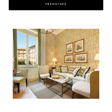
PRENOTARE