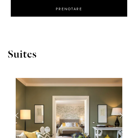
PRENOTARE
Suites