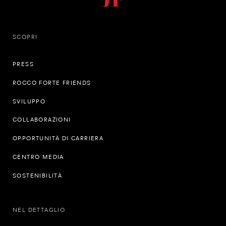
SCOPRI
PRESS
ROCCO FORTE FRIENDS
SVILUPPO
COLLABORAZIONI
OPPORTUNITÀ DI CARRIERA
CENTRO MEDIA
SOSTENIBILITÀ
NEL DETTAGLIO