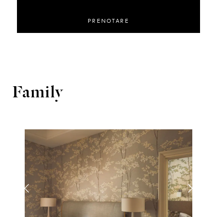
PRENOTARE
Family