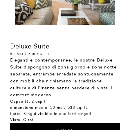
Deluxe Suite
50 MQ / 538 SQ. FT.
Eleganti e contemporanee, le nostre Deluxe
Suite dispongono di zona giorno e zona notte
separate, entrambe arredate sontuosamente
con mobili che richiamano la tradizione
culturale di Firenze senza perdere di vista il
comfort moderno.
Capacità:
2 ospiti
dimensione media:
50 mq / 538 sq. ft.
Letto:
King divisibile in due letti singoli
Vista:
Città