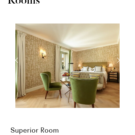
Superior Room