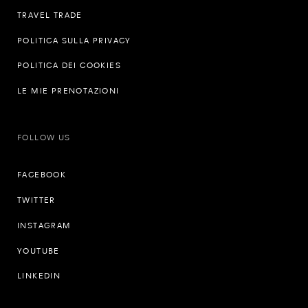
TRAVEL TRADE
POLITICA SULLA PRIVACY
POLITICA DEI COOKIES
LE MIE PRENOTAZIONI
FOLLOW US
FACEBOOK
TWITTER
INSTAGRAM
YOUTUBE
LINKEDIN