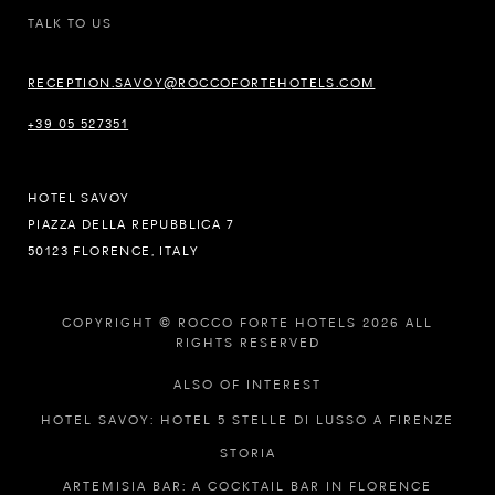
TALK TO US
RECEPTION.SAVOY@ROCCOFORTEHOTELS.COM
+39 05 527351
HOTEL SAVOY
PIAZZA DELLA REPUBBLICA 7
50123 FLORENCE, ITALY
COPYRIGHT © ROCCO FORTE HOTELS 2026 ALL
RIGHTS RESERVED
ALSO OF INTEREST
HOTEL SAVOY: HOTEL 5 STELLE DI LUSSO A FIRENZE
STORIA
ARTEMISIA BAR: A COCKTAIL BAR IN FLORENCE