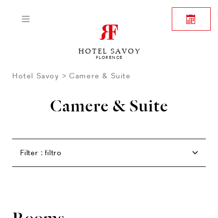
HOTEL SAVOY
FLORENCE
Hotel Savoy
Camere & Suite
Camere & Suite
Rooms