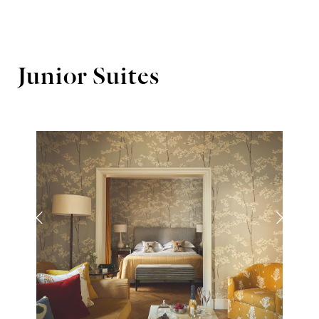
Junior Suites