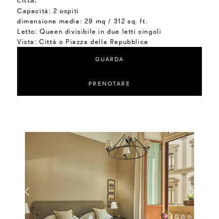
Capacità:
2 ospiti
dimensione media:
29 mq / 312 sq. ft.
Letto:
Queen divisibile in due letti singoli
Vista:
Città o Piazza della Repubblica
GUARDA
PRENOTARE