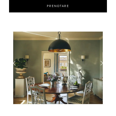
PRENOTARE