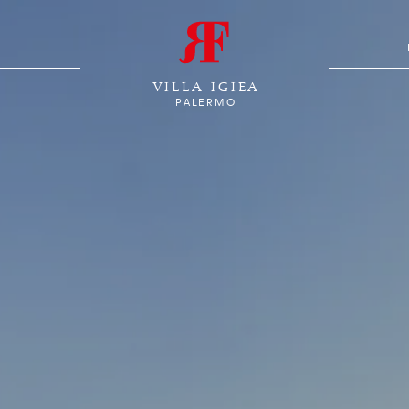
VILLA IGIEA
PALERMO