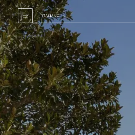
ITALIANO