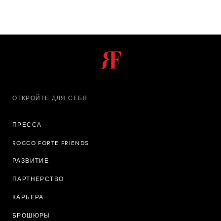
ОТКРОЙТЕ ДЛЯ СЕБЯ
ПРЕССА
ROCCO FORTE FRIENDS
РАЗВИТИЕ
ПАРТНЕРСТВО
КАРЬЕРА
БРОШЮРЫ