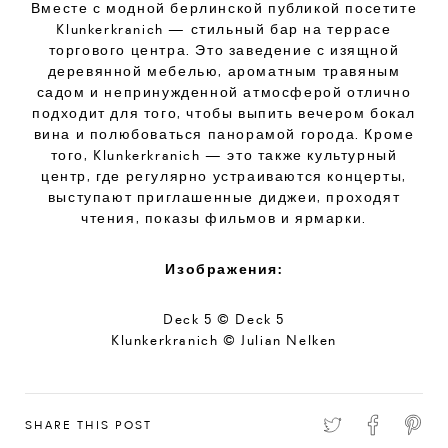
Вместе с модной берлинской публикой посетите
Klunkerkranich — стильный бар на террасе
торгового центра. Это заведение с изящной
деревянной мебелью, ароматным травяным
садом и непринужденной атмосферой отлично
подходит для того, чтобы выпить вечером бокал
вина и полюбоваться панорамой города. Кроме
того, Klunkerkranich — это также культурный
центр, где регулярно устраиваются концерты,
выступают приглашенные диджеи, проходят
чтения, показы фильмов и ярмарки.
Изображения:
Deck 5 © Deck 5
Klunkerkranich © Julian Nelken
SHARE THIS POST