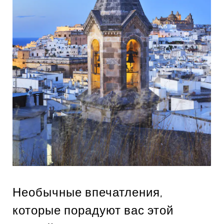
Необычные впечатления,
которые порадуют вас этой