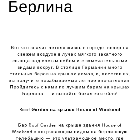
Берлина
Вот что значит летняя жизнь в городе: вечер на
свежем воздухе в лучах мягкого закатного
солнца под самым небом и с замечательными
видами вокруг. В столице Германии много
стильных баров на крышах домов, и, посетив их,
вы получите незабываемые летние впечатления.
Пройдитесь с нами по лучшим барам на крышах
Берлина — и выпейте бокал коктейля!
Roof Garden на крыше House of Weekend
Бар Roof Garden на крыше здания House of
Weekend с потрясающим видом на берлинскую
телебашню — это ультрамодное место, где