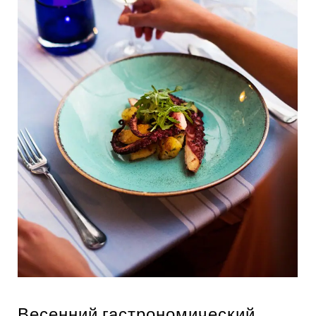
Весенний гастрономический