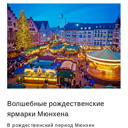
Волшебные рождественские
ярмарки Мюнхена
В рождественский период Мюнхен