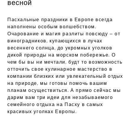
весной
Пасхальные праздники в Европе всегда
наполнены особым волшебством.
Очарование и магия разлиты повсюду – от
виноградников, купающихся в лучах
весеннего солнца, до укромных уголков
дикой природы на морском побережье. О
чем бы вы ни мечтали, будт то возможность
отточить свое кулинарное мастерство в
компании близких или увлекательный отдых
на природе, мы готовы помочь вашим
планам осуществиться. А прямо сейчас мы
дарим вам три идеи для незабываемого
семейного отдыха на Пасху в самых
красивых уголках Европы.