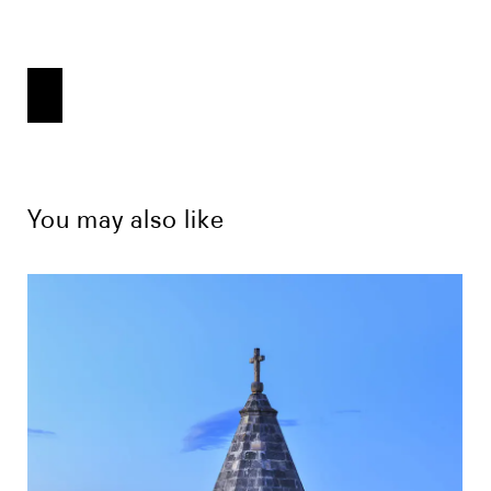
You may also like