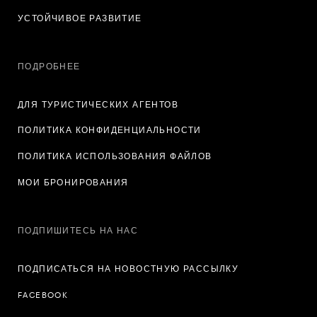
УСТОЙЧИВОЕ РАЗВИТИЕ
ПОДРОБНЕЕ
ДЛЯ ТУРИСТИЧЕСКИХ АГЕНТОВ
ПОЛИТИКА КОНФИДЕНЦИАЛЬНОСТИ
ПОЛИТИКА ИСПОЛЬЗОВАНИЯ ФАЙЛОВ
МОИ БРОНИРОВАНИЯ
ПОДПИШИТЕСЬ НА НАС
ПОДПИСАТЬСЯ НА НОВОСТНУЮ РАССЫЛКУ
FACEBOOK