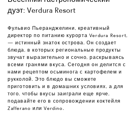
дуэт: Verdura Resort
Фульвио Пьеранджелини, креативный
директор по питанию курорта Verdura Resort,
— истинный знаток острова. Он создает
блюда, в которых региональные продукты
звучат выразительно и сочно, раскрываясь
всеми гранями вкуса. Сегодня он делится с
нами рецептом осьминога с картофелем и
рукколой. Это блюдо вы сможете
приготовить и в домашних условиях, а для
того, чтобы вкусы заиграли еще ярче,
подавайте его в сопровождении коктейля
Zafferano или Verdino.