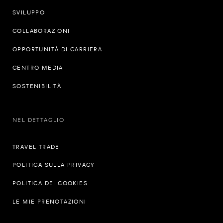
SVILUPPO
COLLABORAZIONI
OPPORTUNITÀ DI CARRIERA
CENTRO MEDIA
SOSTENIBILITÀ
NEL DETTAGLIO
TRAVEL TRADE
POLITICA SULLA PRIVACY
POLITICA DEI COOKIES
LE MIE PRENOTAZIONI