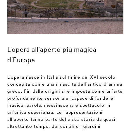
L’opera all’aperto più magica
d’Europa
L’opera nasce in Italia sul finire del XVI secolo,
concepita come una rinascita dell’antico dramma
greco. Fin dalle origini si è imposta come un’arte
profondamente sensoriale, capace di fondere
musica, parola, messinscena e spettacolo in
un’unica esperienza. Le rappresentazioni
all’aperto fanno parte della sua storia da quasi
altrettanto tempo, dai cortili e i giardini