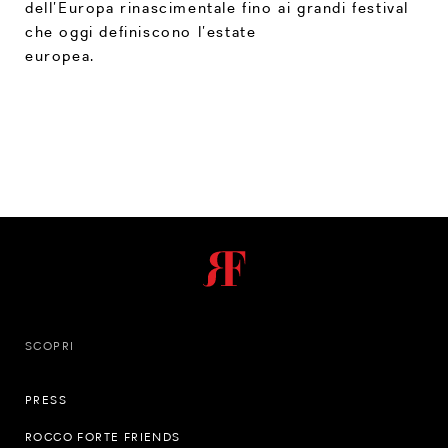
dell’Europa rinascimentale fino ai grandi festival
che oggi definiscono l’estate
europea.
SCOPRI
PRESS
ROCCO FORTE FRIENDS