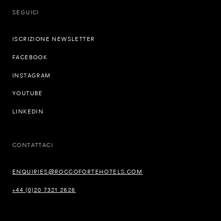
SEGUICI
ISCRIZIONE NEWSLETTER
FACEBOOK
INSTAGRAM
YOUTUBE
LINKEDIN
CONTATTACI
ENQUIRIES@ROCCOFORTEHOTELS.COM
+44 (0)20 7321 2626