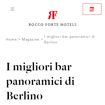
ROCCO FORTE HOTELS
I migliori bar panoramici di
Home
Magazine
Berlino
I migliori bar
panoramici di
Berlino