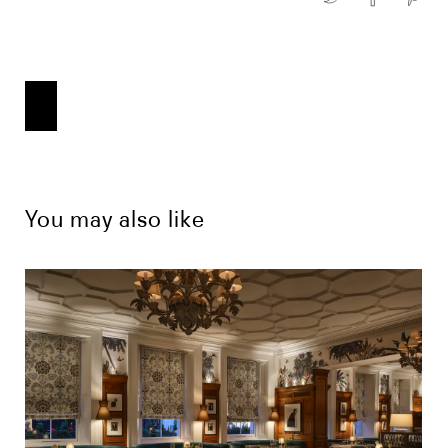
You may also like