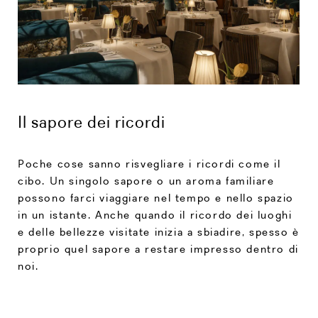
Il sapore dei ricordi
Poche cose sanno risvegliare i ricordi come il
cibo. Un singolo sapore o un aroma familiare
possono farci viaggiare nel tempo e nello spazio
in un istante. Anche quando il ricordo dei luoghi
e delle bellezze visitate inizia a sbiadire, spesso è
proprio quel sapore a restare impresso dentro di
noi.