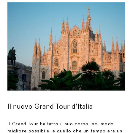
Il nuovo Grand Tour d'Italia
Il Grand Tour ha fatto il suo corso, nel modo
migliore possibile, e quello che un tempo era un