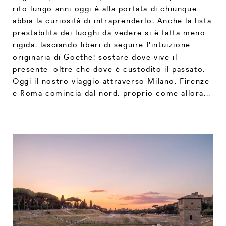
rito lungo anni oggi è alla portata di chiunque
abbia la curiosità di intraprenderlo. Anche la lista
prestabilita dei luoghi da vedere si è fatta meno
rigida, lasciando liberi di seguire l'intuizione
originaria di Goethe: sostare dove vive il
presente, oltre che dove è custodito il passato.
Oggi il nostro viaggio attraverso Milano, Firenze
e Roma comincia dal nord, proprio come allora...