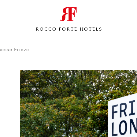
ROCCO FORTE HOTELS
messe Frieze