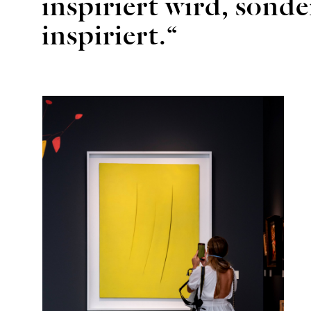
inspiriert wird, sonde
inspiriert.“