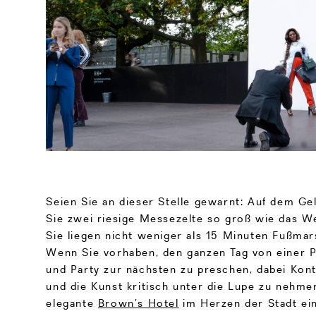
Seien Sie an dieser Stelle gewarnt: Auf dem G
Sie zwei riesige Messezelte so groß wie das W
Sie liegen nicht weniger als 15 Minuten Fußmar
Wenn Sie vorhaben, den ganzen Tag von einer P
und Party zur nächsten zu preschen, dabei Kon
und die Kunst kritisch unter die Lupe zu nehmen
elegante
Brown’s Hotel
im Herzen der Stadt e