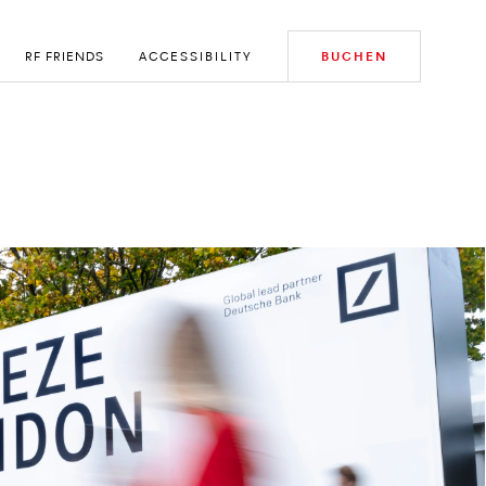
RF FRIENDS
ACCESSIBILITY
BUCHEN