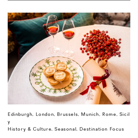
Edinburgh
,
London
,
Brussels
,
Munich
,
Rome
,
Sicil
y
History & Culture
,
Seasonal
,
Destination Focus