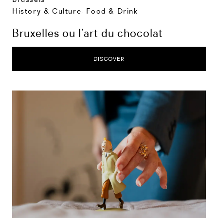
History & Culture
,
Food & Drink
Bruxelles ou l’art du chocolat
DISCOVER