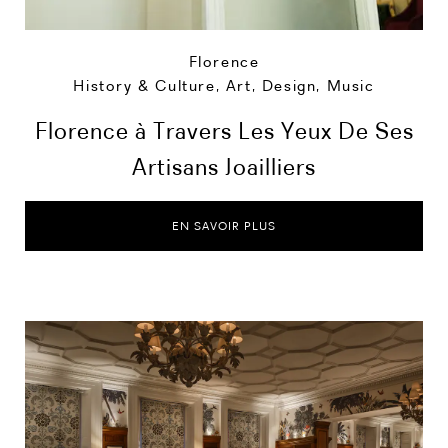
Florence
History & Culture
,
Art, Design, Music
Florence à Travers Les Yeux De Ses
Artisans Joailliers
EN SAVOIR PLUS