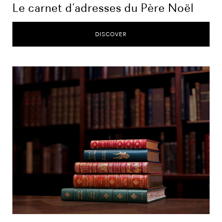
Le carnet d’adresses du Père Noël
DISCOVER