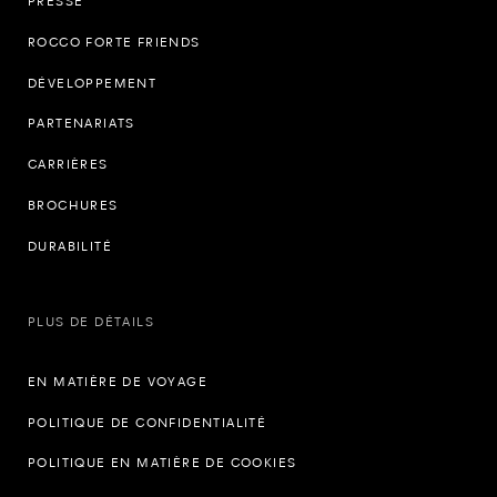
PRESSE
ROCCO FORTE FRIENDS
DÉVELOPPEMENT
PARTENARIATS
CARRIÈRES
BROCHURES
DURABILITÉ
PLUS DE DÉTAILS
EN MATIÈRE DE VOYAGE
POLITIQUE DE CONFIDENTIALITÉ
POLITIQUE EN MATIÈRE DE COOKIES