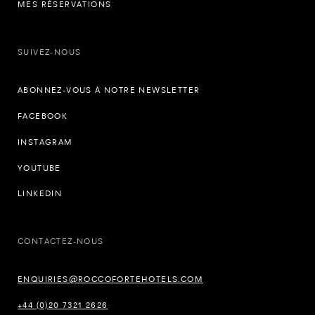
MES RÉSERVATIONS
SUIVEZ-NOUS
ABONNEZ-VOUS À NOTRE NEWSLETTER
FACEBOOK
INSTAGRAM
YOUTUBE
LINKEDIN
CONTACTEZ-NOUS
ENQUIRIES@ROCCOFORTEHOTELS.COM
+44 (0)20 7321 2626