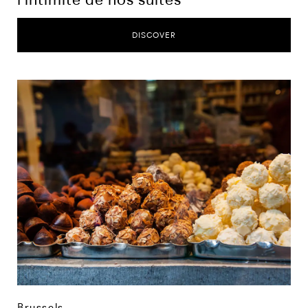
DISCOVER
Brussels