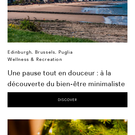
Edinburgh
,
Brussels
,
Puglia
Wellness & Recreation
Une pause tout en douceur : à la
découverte du bien-être minimaliste
DISCOVER