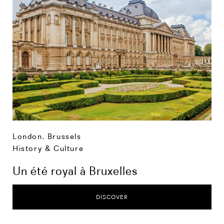
London
,
Brussels
History & Culture
Un été royal à Bruxelles
DISCOVER