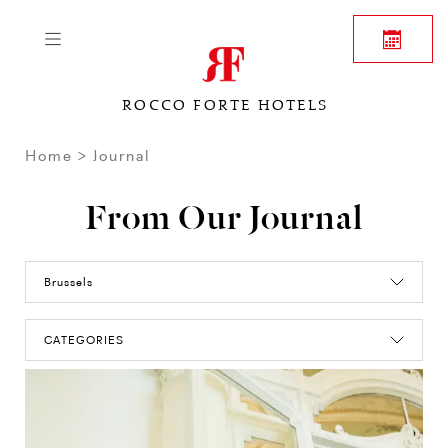
ROCCO FORTE HOTELS
Home
Journal
From Our Journal
Brussels
CATEGORIES