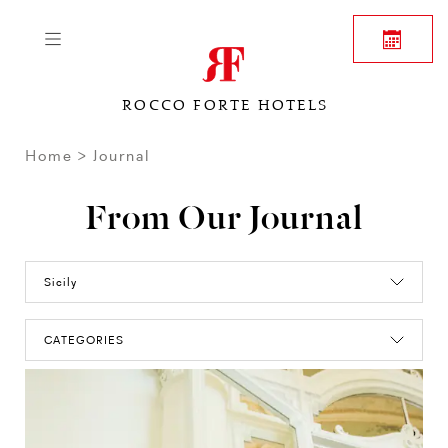
ROCCO FORTE HOTELS
Home
Journal
From Our Journal
Sicily
CATEGORIES