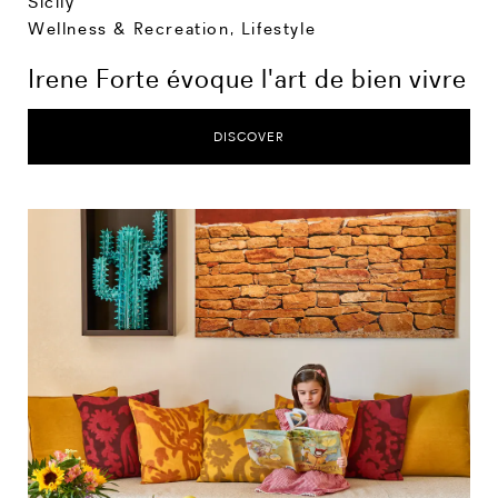
Sicily
Wellness & Recreation
,
Lifestyle
Irene Forte évoque l'art de bien vivre
DISCOVER