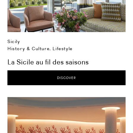
Sicily
History & Culture
,
Lifestyle
La Sicile au fil des saisons
DISCOVER