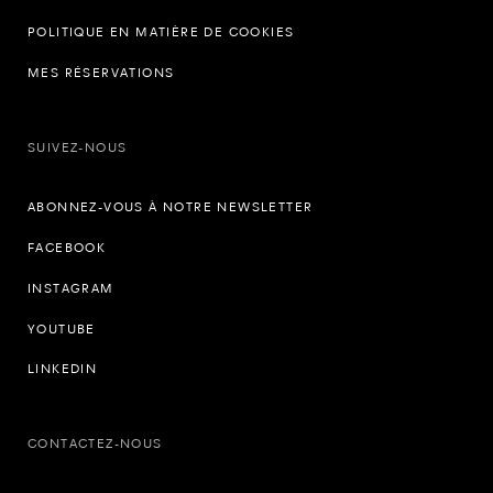
POLITIQUE EN MATIÈRE DE COOKIES
MES RÉSERVATIONS
SUIVEZ-NOUS
ABONNEZ-VOUS À NOTRE NEWSLETTER
FACEBOOK
INSTAGRAM
YOUTUBE
LINKEDIN
CONTACTEZ-NOUS