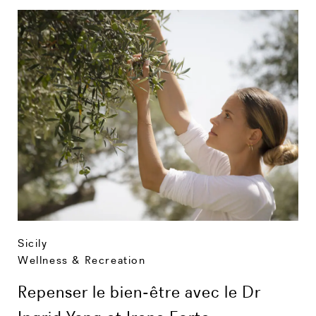
Sicily
Wellness & Recreation
Repenser le bien-être avec le Dr