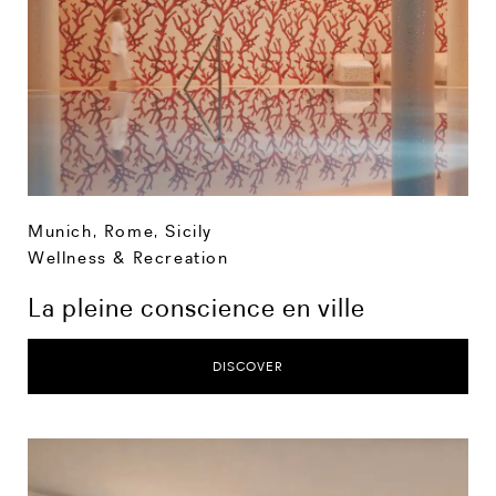
Munich
,
Rome
,
Sicily
Wellness & Recreation
La pleine conscience en ville
DISCOVER