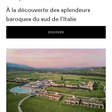
À la découverte des splendeurs
baroques du sud de l'Italie
DISCOVER