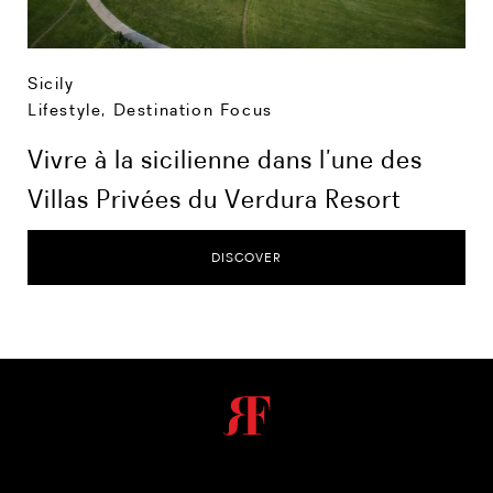
Sicily
Lifestyle
,
Destination Focus
Vivre à la sicilienne dans l’une des
Villas Privées du Verdura Resort
DISCOVER