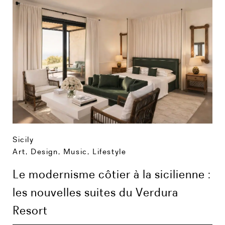
Sicily
Art, Design, Music
,
Lifestyle
Le modernisme côtier à la sicilienne :
les nouvelles suites du Verdura
Resort