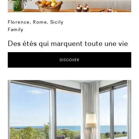
Florence
,
Rome
,
Sicily
Family
Des étés qui marquent toute une vie
DISCOVER