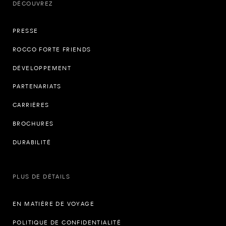
DÉCOUVREZ
PRESSE
ROCCO FORTE FRIENDS
DÉVELOPPEMENT
PARTENARIATS
CARRIÈRES
BROCHURES
DURABILITÉ
PLUS DE DÉTAILS
EN MATIÈRE DE VOYAGE
POLITIQUE DE CONFIDENTIALITÉ