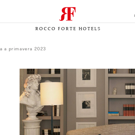
ROCCO FORTE HOTELS
pa a primavera 2023