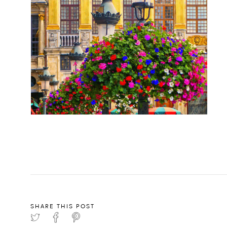
SHARE THIS POST