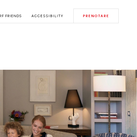
RF FRIENDS
ACCESSIBILITY
PRENOTARE