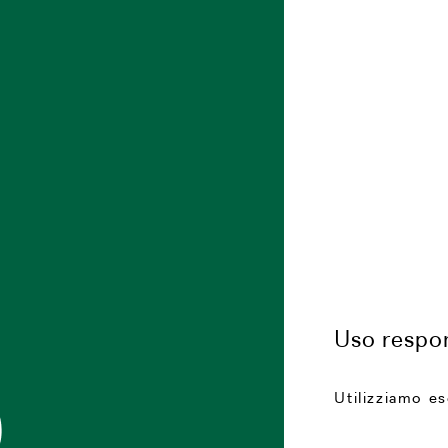
Uso respon
Utilizziamo e