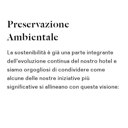
Preservazione
Ambientale
La sostenibilità è già una parte integrante
dell'evoluzione continua del nostro hotel e
siamo orgogliosi di condividere come
alcune delle nostre iniziative più
significative si allineano con questa visione: