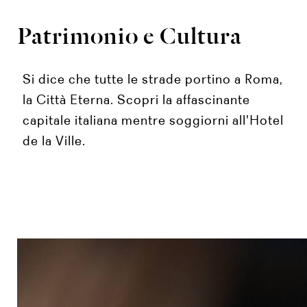
Patrimonio e Cultura
Si dice che tutte le strade portino a Roma,
la Città Eterna. Scopri la affascinante
capitale italiana mentre soggiorni all'Hotel
de la Ville.