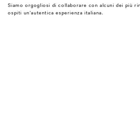
Siamo orgogliosi di collaborare con alcuni dei più rin
ospiti un'autentica esperienza italiana.