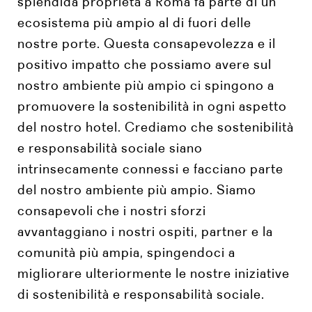
splendida proprietà a Roma fa parte di un
ecosistema più ampio al di fuori delle
nostre porte. Questa consapevolezza e il
positivo impatto che possiamo avere sul
nostro ambiente più ampio ci spingono a
promuovere la sostenibilità in ogni aspetto
del nostro hotel. Crediamo che sostenibilità
e responsabilità sociale siano
intrinsecamente connessi e facciano parte
del nostro ambiente più ampio. Siamo
consapevoli che i nostri sforzi
avvantaggiano i nostri ospiti, partner e la
comunità più ampia, spingendoci a
migliorare ulteriormente le nostre iniziative
di sostenibilità e responsabilità sociale.