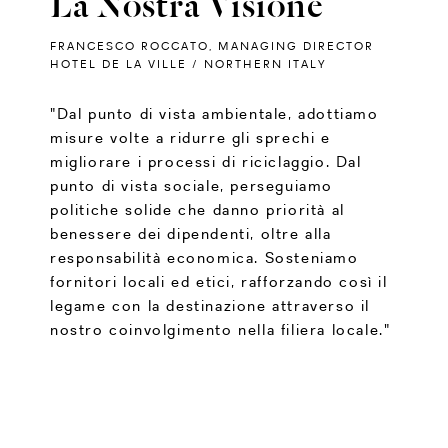
La Nostra Visione
FRANCESCO ROCCATO, MANAGING DIRECTOR
HOTEL DE LA VILLE / NORTHERN ITALY
"Dal punto di vista ambientale, adottiamo
misure volte a ridurre gli sprechi e
migliorare i processi di riciclaggio. Dal
punto di vista sociale, perseguiamo
politiche solide che danno priorità al
benessere dei dipendenti, oltre alla
responsabilità economica. Sosteniamo
fornitori locali ed etici, rafforzando così il
legame con la destinazione attraverso il
nostro coinvolgimento nella filiera locale."