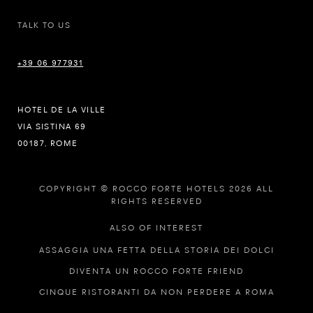
TALK TO US
+39 06 977931
HOTEL DE LA VILLE
VIA SISTINA 69
00187, ROME
COPYRIGHT © ROCCO FORTE HOTELS 2026 ALL
RIGHTS RESERVED
ALSO OF INTEREST
ASSAGGIA UNA FETTA DELLA STORIA DEI DOLCI
DIVENTA UN ROCCO FORTE FRIEND
CINQUE RISTORANTI DA NON PERDERE A ROMA