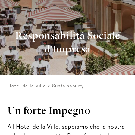
Responsabilità Sociale
d'Impresa
Hotel de la Ville
Sustainability
Un forte Impegno
All'Hotel de la Ville, sappiamo che la nostra