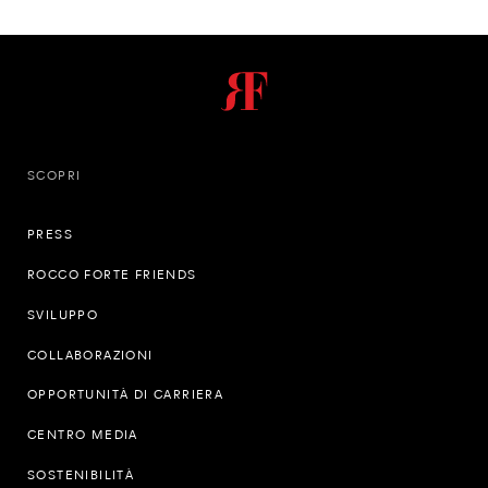
SCOPRI
PRESS
ROCCO FORTE FRIENDS
SVILUPPO
COLLABORAZIONI
OPPORTUNITÀ DI CARRIERA
CENTRO MEDIA
SOSTENIBILITÀ