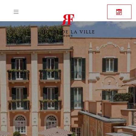
HOTEL DE LA VILLE
ROME