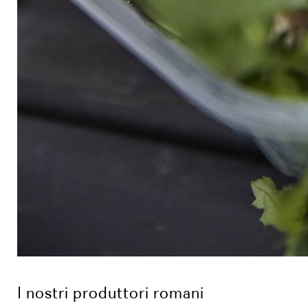
I nostri produttori romani