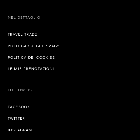
NEL DETTAGLIO
TRAVEL TRADE
POLITICA SULLA PRIVACY
POLITICA DEI COOKIES
LE MIE PRENOTAZIONI
FOLLOW US
FACEBOOK
TWITTER
INSTAGRAM