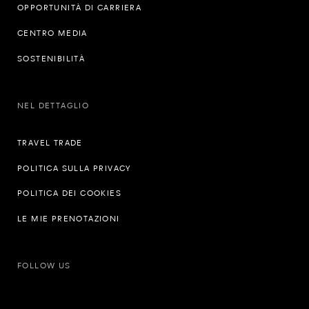
OPPORTUNITÀ DI CARRIERA
CENTRO MEDIA
SOSTENIBILITÀ
NEL DETTAGLIO
TRAVEL TRADE
POLITICA SULLA PRIVACY
POLITICA DEI COOKIES
LE MIE PRENOTAZIONI
FOLLOW US