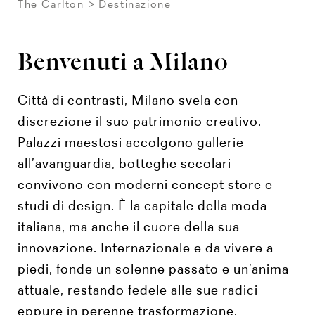
The Carlton
Destinazione
Benvenuti a Milano
Città di contrasti, Milano svela con
discrezione il suo patrimonio creativo.
Palazzi maestosi accolgono gallerie
all’avanguardia, botteghe secolari
convivono con moderni concept store e
studi di design. È la capitale della moda
italiana, ma anche il cuore della sua
innovazione. Internazionale e da vivere a
piedi, fonde un solenne passato e un’anima
attuale, restando fedele alle sue radici
eppure in perenne trasformazione.