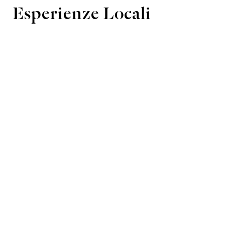
Esperienze Locali