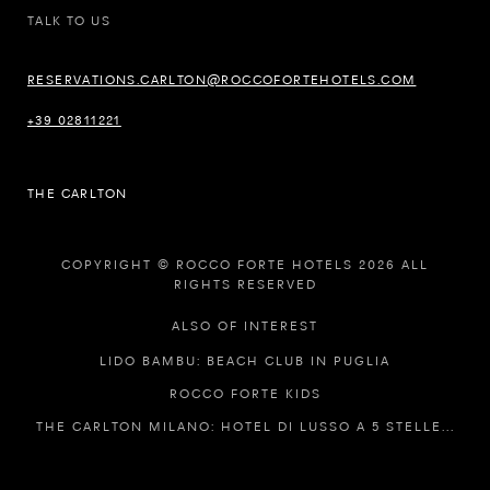
TALK TO US
RESERVATIONS.CARLTON@ROCCOFORTEHOTELS.COM
+39 02811221
THE CARLTON
COPYRIGHT © ROCCO FORTE HOTELS 2026 ALL
RIGHTS RESERVED
ALSO OF INTEREST
LIDO BAMBU: BEACH CLUB IN PUGLIA
ROCCO FORTE KIDS
THE CARLTON MILANO: HOTEL DI LUSSO A 5 STELLE...