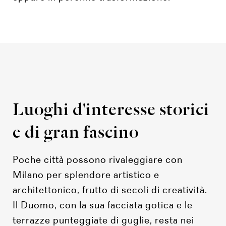
Luoghi d'interesse storici
e di gran fascino
Poche città possono rivaleggiare con
Milano per splendore artistico e
architettonico, frutto di secoli di creatività.
Il Duomo, con la sua facciata gotica e le
terrazze punteggiate di guglie, resta nei