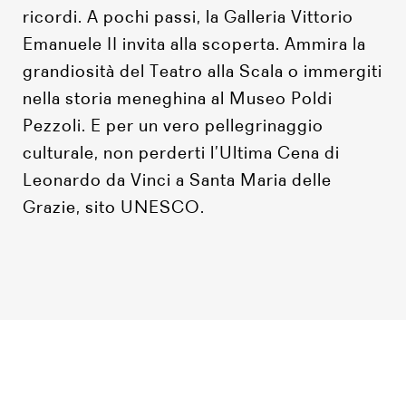
ricordi. A pochi passi, la Galleria Vittorio
Emanuele II invita alla scoperta. Ammira la
grandiosità del Teatro alla Scala o immergiti
nella storia meneghina al Museo Poldi
Pezzoli. E per un vero pellegrinaggio
culturale, non perderti l’Ultima Cena di
Leonardo da Vinci a Santa Maria delle
Grazie, sito UNESCO.