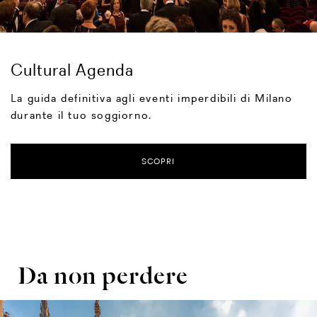
Cultural Agenda
La guida definitiva agli eventi imperdibili di Milano
durante il tuo soggiorno.
SCOPRI
Da non perdere