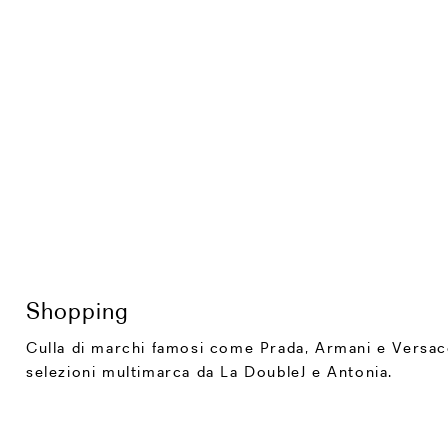
Shopping
Culla di marchi famosi come Prada, Armani e Versace,
selezioni multimarca da La DoubleJ e Antonia.