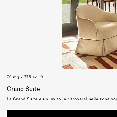
72 mq / 775 sq. ft.
Grand Suite
La Grand Suite è un invito: a ritrovarsi nella zona sog