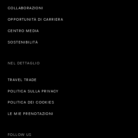
COLLABORAZIONI
OPPORTUNITÀ DI CARRIERA
CENTRO MEDIA
SOSTENIBILITÀ
NEL DETTAGLIO
TRAVEL TRADE
POLITICA SULLA PRIVACY
POLITICA DEI COOKIES
LE MIE PRENOTAZIONI
FOLLOW US