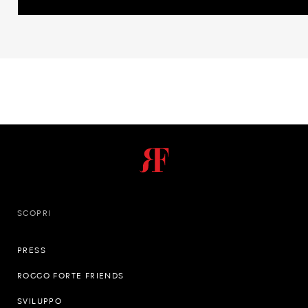
SCOPRI
PRESS
ROCCO FORTE FRIENDS
SVILUPPO