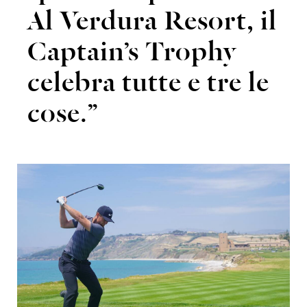
Al Verdura Resort, il
Captain’s Trophy
celebra tutte e tre le
cose.”