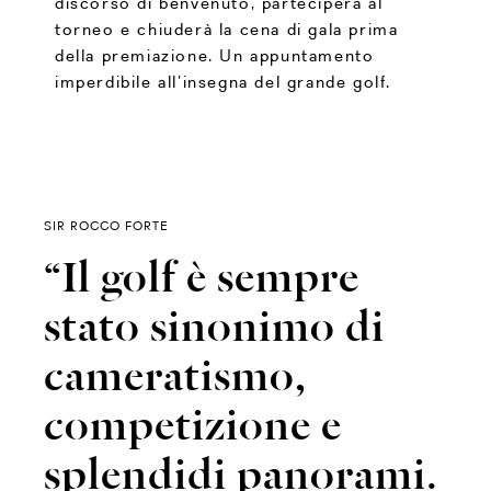
discorso di benvenuto, parteciperà al
torneo e chiuderà la cena di gala prima
della premiazione. Un appuntamento
imperdibile all’insegna del grande golf.
SIR ROCCO FORTE
“Il golf è sempre
stato sinonimo di
cameratismo,
competizione e
splendidi panorami.