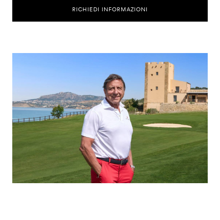
RICHIEDI INFORMAZIONI