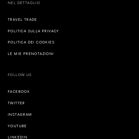
NEL DETTAGLIO
TRAVEL TRADE
POLITICA SULLA PRIVACY
POLITICA DEI COOKIES
LE MIE PRENOTAZIONI
FOLLOW US
FACEBOOK
TWITTER
INSTAGRAM
YOUTUBE
LINKEDIN