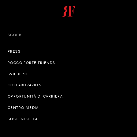
SCOPRI
PRESS
ROCCO FORTE FRIENDS
SVILUPPO
COLLABORAZIONI
OPPORTUNITÀ DI CARRIERA
CENTRO MEDIA
SOSTENIBILITÀ