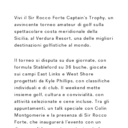
Vivi il Sir Rocco Forte Captain’s Trophy, un
avvincente torneo amateur di golf sulla
spettacolare costa meridionale della
Sicilia, al Verdura Resort, una delle migliori
destinazioni golfistiche al mondo.
Il torneo si disputa su due giornate, con
formula Stableford su 36 buche, giocate
sui campi East Links e West Shore
progettati da Kyle Phillips, con classifiche
individuali e di club. Il weekend mette
insieme golf, cultura e convivialità, con
attività selezionate e cene incluse. Tra gli
appuntamenti, un talk speciale con Colin
Montgomerie e la presenza di Sir Rocco
Forte, che inaugurerà l’evento con un