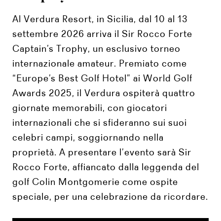
Al Verdura Resort, in Sicilia, dal 10 al 13
settembre 2026 arriva il Sir Rocco Forte
Captain’s Trophy, un esclusivo torneo
internazionale amateur. Premiato come
“Europe’s Best Golf Hotel” ai World Golf
Awards 2025, il Verdura ospiterà quattro
giornate memorabili, con giocatori
internazionali che si sfideranno sui suoi
celebri campi, soggiornando nella
proprietà. A presentare l’evento sarà Sir
Rocco Forte, affiancato dalla leggenda del
golf Colin Montgomerie come ospite
speciale, per una celebrazione da ricordare.