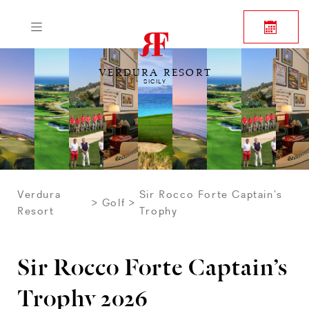
VERDURA RESORT
SICILY
Verdura
Sir Rocco Forte Captain’s
Golf
Resort
Trophy
Sir Rocco Forte Captain’s
Trophy 2026