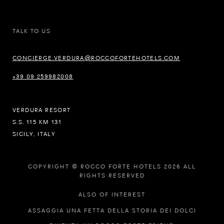
TALK TO US
CONCIERGE.VERDURA@ROCCOFORTEHOTELS.COM
+39 09 259982008
VERDURA RESORT
S.S. 115 KM 131
SICILY, ITALY
COPYRIGHT © ROCCO FORTE HOTELS 2026 ALL
RIGHTS RESERVED
ALSO OF INTEREST
ASSAGGIA UNA FETTA DELLA STORIA DEI DOLCI