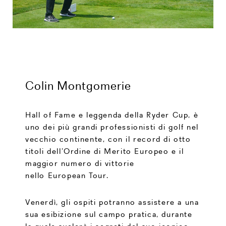
Colin Montgomerie
Hall of Fame e leggenda della Ryder Cup, è
uno dei più grandi professionisti di golf nel
vecchio continente, con il record di otto
titoli dell’Ordine di Merito Europeo e il
maggior numero di vittorie
nello
European
Tour.
Venerdì, gli ospiti potranno assistere a una
sua esibizione sul campo pratica, durante