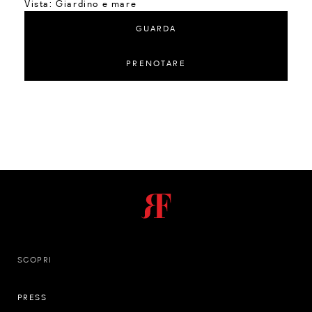
Vista:
Giardino e mare
GUARDA
PRENOTARE
SCOPRI
PRESS