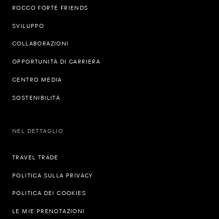
ROCCO FORTE FRIENDS
SVILUPPO
COLLABORAZIONI
OPPORTUNITÀ DI CARRIERA
CENTRO MEDIA
SOSTENIBILITÀ
NEL DETTAGLIO
TRAVEL TRADE
POLITICA SULLA PRIVACY
POLITICA DEI COOKIES
LE MIE PRENOTAZIONI