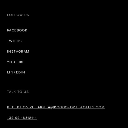
FOLLOW US
FACEBOOK
TWITTER
INSTAGRAM
YOUTUBE
LINKEDIN
TALK TO US
RECEPTION.VILLAIGIEA@ROCCOFORTEHOTELS.COM
+39 09 16312111