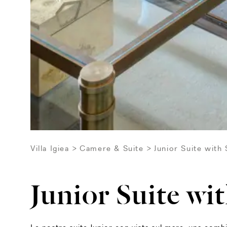
Villa Igiea
Camere & Suite
Junior Suite with
Junior Suite wi