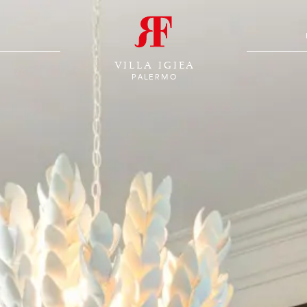
VILLA IGIEA
PALERMO