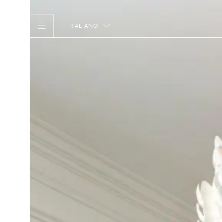
ITALIANO