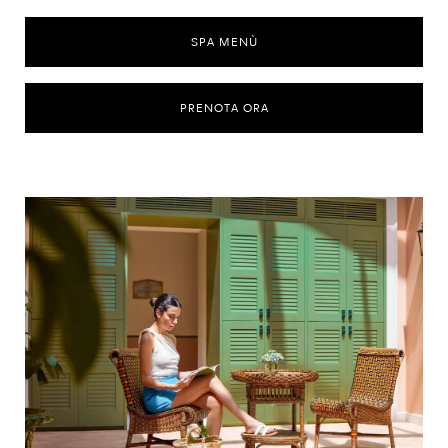
SPA MENÙ
PRENOTA ORA