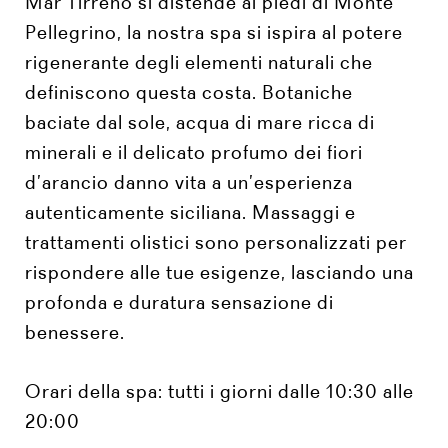
Mar Tirreno si distende ai piedi di Monte
Pellegrino, la nostra spa si ispira al potere
rigenerante degli elementi naturali che
definiscono questa costa. Botaniche
baciate dal sole, acqua di mare ricca di
minerali e il delicato profumo dei fiori
d’arancio danno vita a un’esperienza
autenticamente siciliana. Massaggi e
trattamenti olistici sono personalizzati per
rispondere alle tue esigenze, lasciando una
profonda e duratura sensazione di
benessere.
Orari della spa: tutti i giorni dalle 10:30 alle
20:00