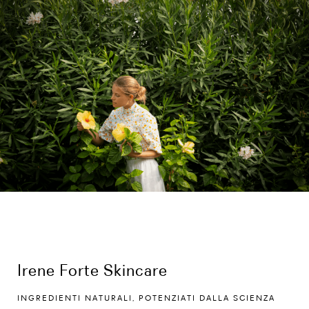
Irene Forte Skincare
INGREDIENTI NATURALI, POTENZIATI DALLA SCIENZA