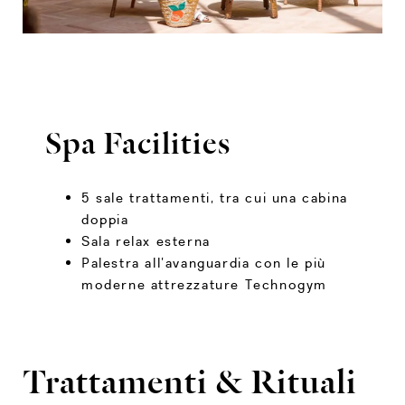
Spa Facilities
5 sale trattamenti, tra cui una cabina
doppia
Sala relax esterna
Palestra all’avanguardia con le più
moderne attrezzature Technogym
Trattamenti & Rituali