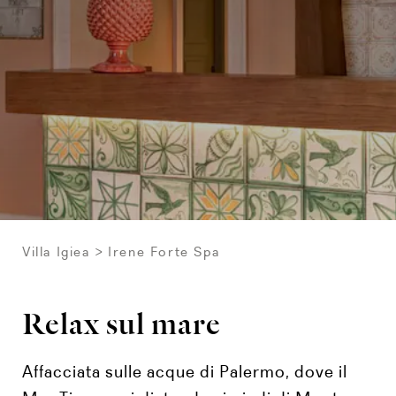
Villa Igiea
Irene Forte Spa
Relax sul mare
Affacciata sulle acque di Palermo, dove il