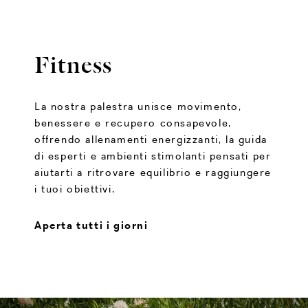
Fitness
La nostra palestra unisce movimento,
benessere e recupero consapevole,
offrendo allenamenti energizzanti, la guida
di esperti e ambienti stimolanti pensati per
aiutarti a ritrovare equilibrio e raggiungere
i tuoi obiettivi.
Aperta tutti i giorni