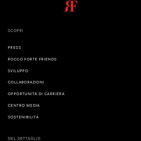
SCOPRI
PRESS
ROCCO FORTE FRIENDS
SVILUPPO
COLLABORAZIONI
OPPORTUNITÀ DI CARRIERA
CENTRO MEDIA
SOSTENIBILITÀ
NEL DETTAGLIO