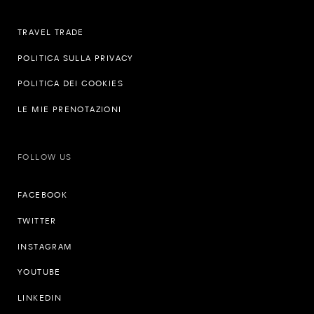
TRAVEL TRADE
POLITICA SULLA PRIVACY
POLITICA DEI COOKIES
LE MIE PRENOTAZIONI
FOLLOW US
FACEBOOK
TWITTER
INSTAGRAM
YOUTUBE
LINKEDIN