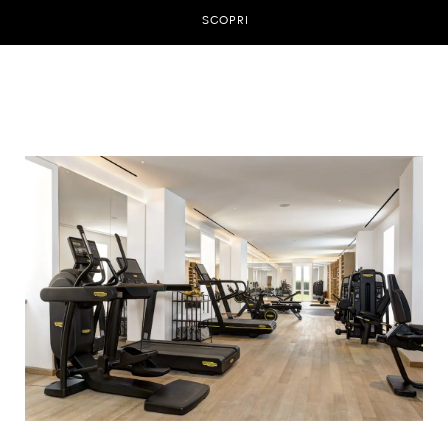
SCOPRI