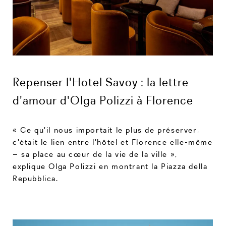
Repenser l'Hotel Savoy : la lettre
d'amour d'Olga Polizzi à Florence
« Ce qu'il nous importait le plus de préserver,
c'était le lien entre l'hôtel et Florence elle-même
– sa place au cœur de la vie de la ville »,
explique Olga Polizzi en montrant la Piazza della
Repubblica.