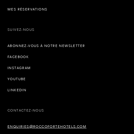
MES RÉSERVATIONS
SUIVEZ-NOUS
ABONNEZ-VOUS À NOTRE NEWSLETTER
FACEBOOK
INSTAGRAM
YOUTUBE
LINKEDIN
CONTACTEZ-NOUS
ENQUIRIES@ROCCOFORTEHOTELS.COM