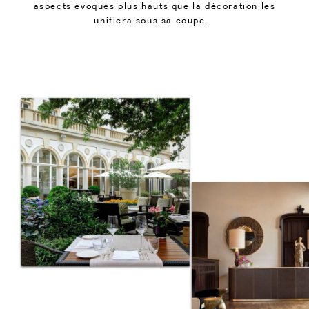
aspects évoqués plus hauts que la décoration les
unifiera sous sa coupe.