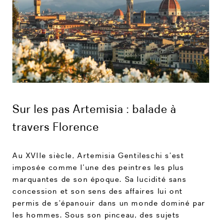
Sur les pas Artemisia : balade à
travers Florence
Au XVIIe siècle, Artemisia Gentileschi s’est
imposée comme l’une des peintres les plus
marquantes de son époque. Sa lucidité sans
concession et son sens des affaires lui ont
permis de s’épanouir dans un monde dominé par
les hommes. Sous son pinceau, des sujets