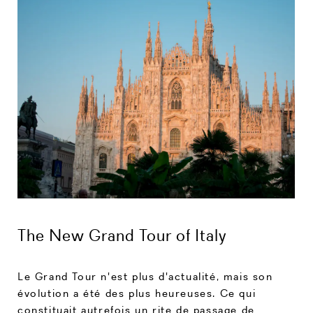
The New Grand Tour of Italy
Le Grand Tour n'est plus d'actualité, mais son
évolution a été des plus heureuses. Ce qui
constituait autrefois un rite de passage de