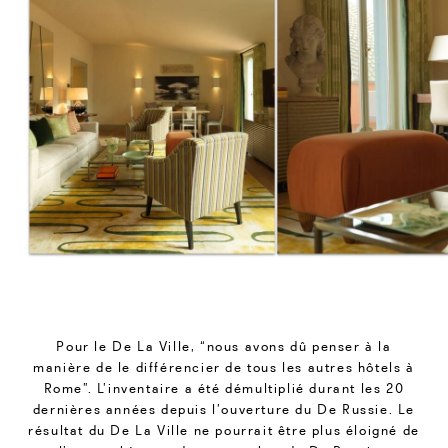
Pour le De La Ville, “nous avons dû penser à la
manière de le différencier de tous les autres hôtels à
Rome”. L’inventaire a été démultiplié durant les 20
dernières années depuis l’ouverture du De Russie. Le
résultat du De La Ville ne pourrait être plus éloigné de