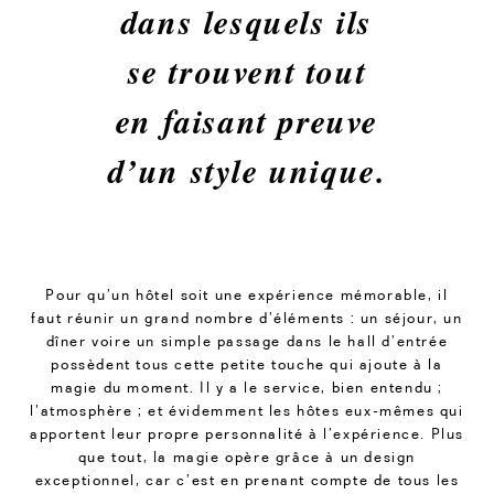
dans lesquels ils
se trouvent tout
en faisant preuve
d’un style unique.
Pour qu’un hôtel soit une expérience mémorable, il
faut réunir un grand nombre d’éléments : un séjour, un
dîner voire un simple passage dans le hall d’entrée
possèdent tous cette petite touche qui ajoute à la
magie du moment. Il y a le service, bien entendu ;
l’atmosphère ; et évidemment les hôtes eux-mêmes qui
apportent leur propre personnalité à l’expérience. Plus
que tout, la magie opère grâce à un design
exceptionnel, car c’est en prenant compte de tous les