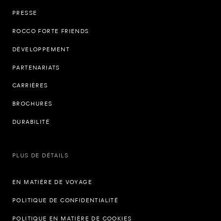
PRESSE
ROCCO FORTE FRIENDS
DÉVELOPPEMENT
PARTENARIATS
CARRIÈRES
BROCHURES
DURABILITÉ
PLUS DE DÉTAILS
EN MATIÈRE DE VOYAGE
POLITIQUE DE CONFIDENTIALITÉ
POLITIQUE EN MATIÈRE DE COOKIES