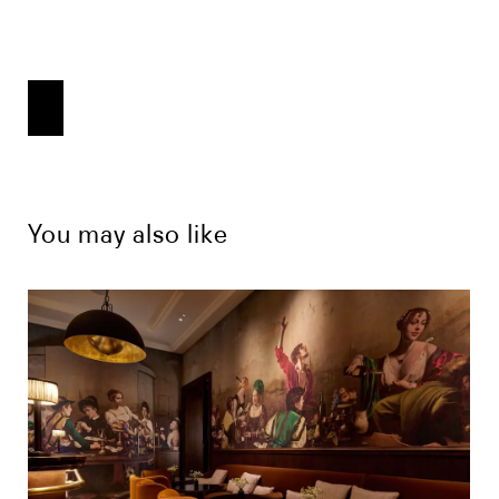
You may also like