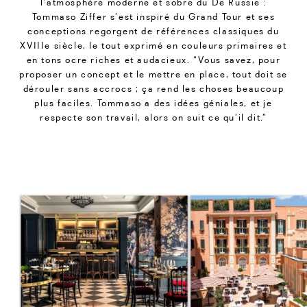
l’atmosphère moderne et sobre du De Russie :
Tommaso Ziffer s’est inspiré du Grand Tour et ses
conceptions regorgent de références classiques du
XVIIIe siècle, le tout exprimé en couleurs primaires et
en tons ocre riches et audacieux. “Vous savez, pour
proposer un concept et le mettre en place, tout doit se
dérouler sans accrocs ; ça rend les choses beaucoup
plus faciles. Tommaso a des idées géniales, et je
respecte son travail, alors on suit ce qu’il dit.”