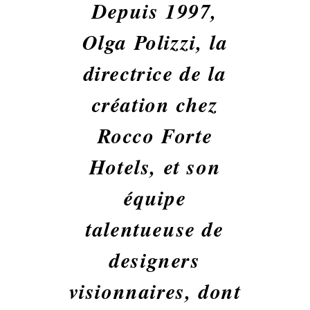
Depuis 1997,
Olga Polizzi, la
directrice de la
création chez
Rocco Forte
Hotels, et son
équipe
talentueuse de
designers
visionnaires, dont