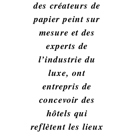
des créateurs de
papier peint sur
mesure et des
experts de
l’industrie du
luxe, ont
entrepris de
concevoir des
hôtels qui
reflètent les lieux