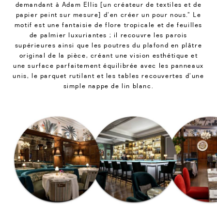
demandant à Adam Ellis [un créateur de textiles et de
papier peint sur mesure] d’en créer un pour nous.” Le
motif est une fantaisie de flore tropicale et de feuilles
de palmier luxuriantes ; il recouvre les parois
supérieures ainsi que les poutres du plafond en plâtre
original de la pièce, créant une vision esthétique et
une surface parfaitement équilibrée avec les panneaux
unis, le parquet rutilant et les tables recouvertes d’une
simple nappe de lin blanc.