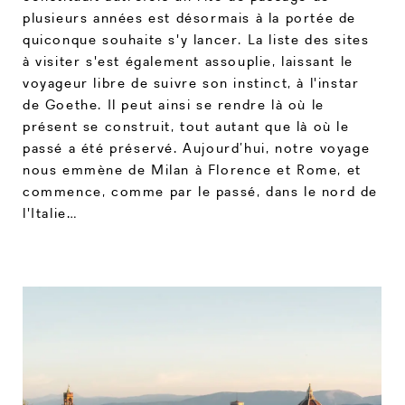
plusieurs années est désormais à la portée de
quiconque souhaite s'y lancer. La liste des sites
à visiter s'est également assouplie, laissant le
voyageur libre de suivre son instinct, à l'instar
de Goethe. Il peut ainsi se rendre là où le
présent se construit, tout autant que là où le
passé a été préservé. Aujourd’hui, notre voyage
nous emmène de Milan à Florence et Rome, et
commence, comme par le passé, dans le nord de
l'Italie…