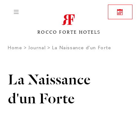
ROCCO FORTE HOTELS
Home
Journal
La Naissance d'un Forte
La Naissance
d'un Forte