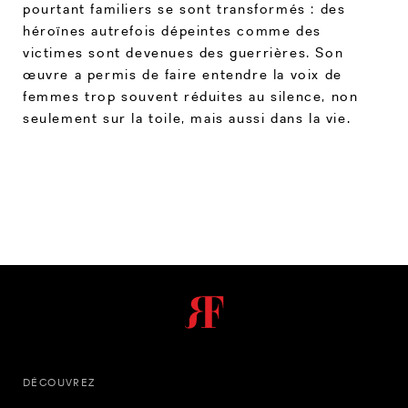
pourtant familiers se sont transformés : des
héroïnes autrefois dépeintes comme des
victimes sont devenues des guerrières. Son
œuvre a permis de faire entendre la voix de
femmes trop souvent réduites au silence, non
seulement sur la toile, mais aussi dans la vie.
DÉCOUVREZ