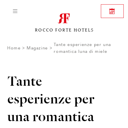
ROCCO FORTE HOTELS
Tante esperienze per una
Home
Magazine
romantica luna di miele
Tante
esperienze per
una romantica