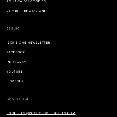
POLITICA DEI COOKIES
LE MIE PRENOTAZIONI
SEGUICI
ISCRIZIONE NEWSLETTER
FACEBOOK
INSTAGRAM
YOUTUBE
LINKEDIN
CONTATTACI
ENQUIRIES@ROCCOFORTEHOTELS.COM