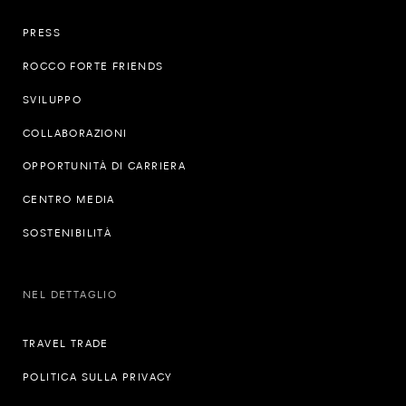
PRESS
ROCCO FORTE FRIENDS
SVILUPPO
COLLABORAZIONI
OPPORTUNITÀ DI CARRIERA
CENTRO MEDIA
SOSTENIBILITÀ
NEL DETTAGLIO
TRAVEL TRADE
POLITICA SULLA PRIVACY