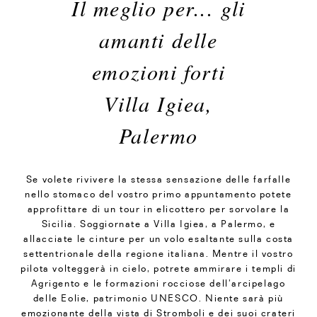
Il meglio per... gli
amanti delle
emozioni forti
Villa Igiea,
Palermo
Se volete rivivere la stessa sensazione delle farfalle
nello stomaco del vostro primo appuntamento potete
approfittare di un tour in elicottero per sorvolare la
Sicilia. Soggiornate a Villa Igiea, a Palermo, e
allacciate le cinture per un volo esaltante sulla costa
settentrionale della regione italiana. Mentre il vostro
pilota volteggerà in cielo, potrete ammirare i templi di
Agrigento e le formazioni rocciose dell’arcipelago
delle Eolie, patrimonio UNESCO. Niente sarà più
emozionante della vista di Stromboli e dei suoi crateri