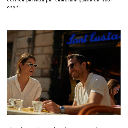
ospiti.