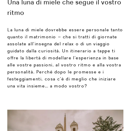
Una luna di miele che segue il vostro
ritmo
La luna di miele dovrebbe essere personale tanto
quanto il matrimonio – che si tratti di giornate
assolate all’insegna del relax o di un viaggio
guidato dalla curiosità. Un itinerario a tappe ti
offre la libertà di modellare l’esperienza in base
alle vostre passioni, al vostro ritmo e alla vostra
personalità. Perché dopo le promesse e i
festeggiamenti, cosa c’è di meglio che iniziare
una vita insieme… a modo vostro?