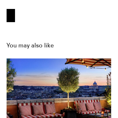
You may also like