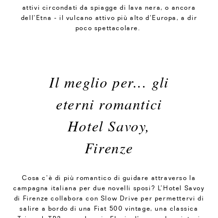
attivi circondati da spiagge di lava nera, o ancora
dell’Etna - il vulcano attivo più alto d’Europa, a dir
poco spettacolare.
Il meglio per... gli
eterni romantici
Hotel Savoy,
Firenze
Cosa c’è di più romantico di guidare attraverso la
campagna italiana per due novelli sposi? L’Hotel Savoy
di Firenze collabora con Slow Drive per permettervi di
salire a bordo di una Fiat 500 vintage, una classica