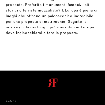
proposta. Preferite i monumenti famosi, i siti
storici o le viste mozzafiato? L'Europa è piena di
luoghi che offrono un palcoscenico incredibile
per una proposta di matrimonio. Seguite la
nostra guida dei luoghi più romantici in Europa
dove inginocchiarsi e fare la proposta.
SCOPRI