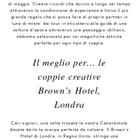
di viaggio. Creare ricordi che durino a lungo nel tempo
attraverso la condivisione di esperienze è forse il più
grande regalo che si possa fare al proprio partner in
luna di miele: dai tour in elicottero alla guida di una
vettura d’epoca attraverso una paesaggio idilliaco,
abbiamo selezionato per voi magnifiche attività
perfette per ogni tipo di coppia.
Il meglio per... le
coppie creative
Brown’s Hotel,
Londra
Cari signori, una volta trovata la vostra Cenerentola
dovete darle la scarpa perfetta da calzare. Il Brown’s
Hotel di Londra, in Regno Unito, stringe una