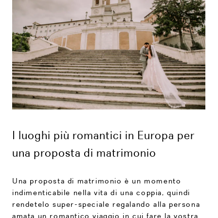
I luoghi più romantici in Europa per
una proposta di matrimonio
Una proposta di matrimonio è un momento
indimenticabile nella vita di una coppia, quindi
rendetelo super-speciale regalando alla persona
amata un romantico viaggio in cui fare la vostra