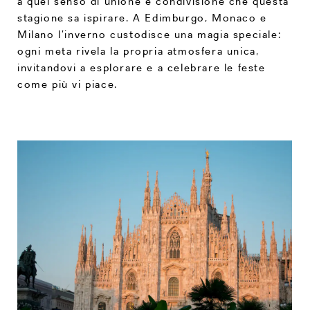
a quel senso di unione e condivisione che questa
stagione sa ispirare. A Edimburgo, Monaco e
Milano l’inverno custodisce una magia speciale:
ogni meta rivela la propria atmosfera unica,
invitandovi a esplorare e a celebrare le feste
come più vi piace.