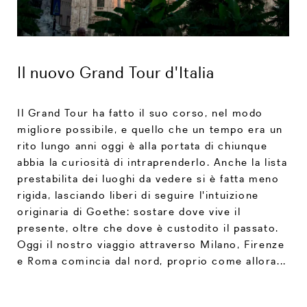
Il nuovo Grand Tour d'Italia
Il Grand Tour ha fatto il suo corso, nel modo
migliore possibile, e quello che un tempo era un
rito lungo anni oggi è alla portata di chiunque
abbia la curiosità di intraprenderlo. Anche la lista
prestabilita dei luoghi da vedere si è fatta meno
rigida, lasciando liberi di seguire l'intuizione
originaria di Goethe: sostare dove vive il
presente, oltre che dove è custodito il passato.
Oggi il nostro viaggio attraverso Milano, Firenze
e Roma comincia dal nord, proprio come allora...