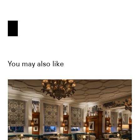
You may also like