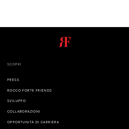
SCOPRI
PRESS
ROCCO FORTE FRIENDS
SVILUPPO
COLLABORAZIONI
OPPORTUNITÀ DI CARRIERA