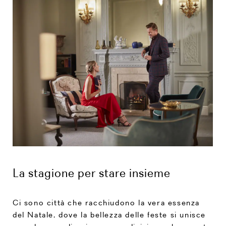
La stagione per stare insieme
Ci sono città che racchiudono la vera essenza
del Natale, dove la bellezza delle feste si unisce