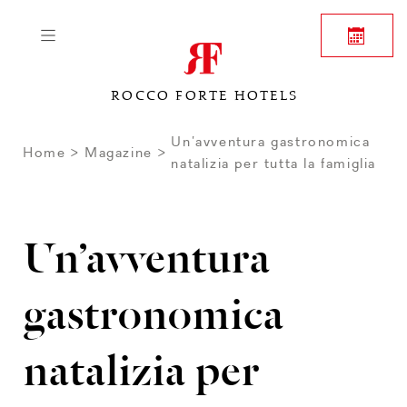
ROCCO FORTE HOTELS
Un’avventura gastronomica
Home
Magazine
natalizia per tutta la famiglia
Un’avventura
gastronomica
natalizia per