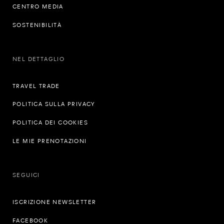
CENTRO MEDIA
SOSTENIBILITÀ
NEL DETTAGLIO
TRAVEL TRADE
POLITICA SULLA PRIVACY
POLITICA DEI COOKIES
LE MIE PRENOTAZIONI
SEGUICI
ISCRIZIONE NEWSLETTER
FACEBOOK