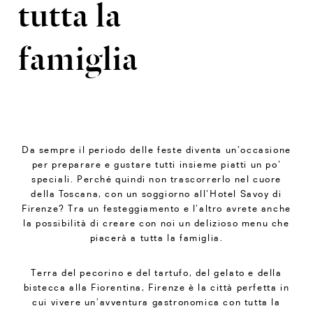
tutta la
famiglia
Da sempre il periodo delle feste diventa un’occasione
per preparare e gustare tutti insieme piatti un po’
speciali. Perché quindi non trascorrerlo nel cuore
della Toscana, con un soggiorno all’Hotel Savoy di
Firenze? Tra un festeggiamento e l’altro avrete anche
la possibilità di creare con noi un delizioso menu che
piacerà a tutta la famiglia.
Terra del pecorino e del tartufo, del gelato e della
bistecca alla Fiorentina, Firenze è la città perfetta in
cui vivere un’avventura gastronomica con tutta la