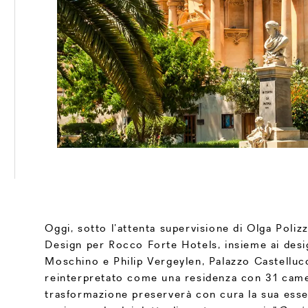
Oggi, sotto l’attenta supervisione di Olga Polizz
Design per Rocco Forte Hotels, insieme ai des
Moschino e Philip Vergeylen, Palazzo Castelluc
reinterpretato come una residenza con 31 cam
trasformazione preserverà con cura la sua esse