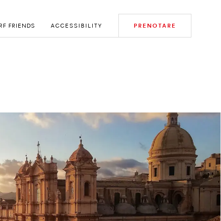
RF FRIENDS
ACCESSIBILITY
PRENOTARE