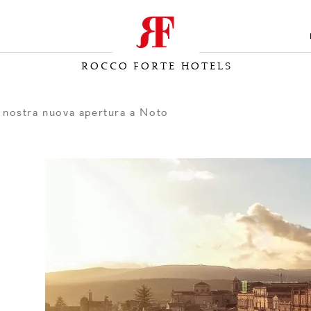
ROCCO FORTE HOTELS
la nostra nuova apertura a Noto