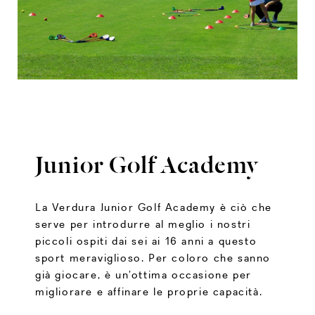
Junior Golf Academy
La Verdura Junior Golf Academy è ciò che
serve per introdurre al meglio i nostri
piccoli ospiti dai sei ai 16 anni a questo
sport meraviglioso. Per coloro che sanno
già giocare, è un’ottima occasione per
migliorare e affinare le proprie capacità.