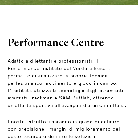
Performance Centre
Adatto a dilettanti e professionisti, il
Performance Institute del Verdura Resort
permette di analizzare la propria tecnica,
perfezionando movimento e gioco in campo.
L’Institute utilizza la tecnologia degli strumenti
avanzati Trackman e SAM Puttlab, offrendo
un’offerta sportiva all’avanguardia unica in Italia.
I nostri istruttori saranno in grado di definire
con precisione i margini di miglioramento del
gesto tecnico e definire le soluzioni