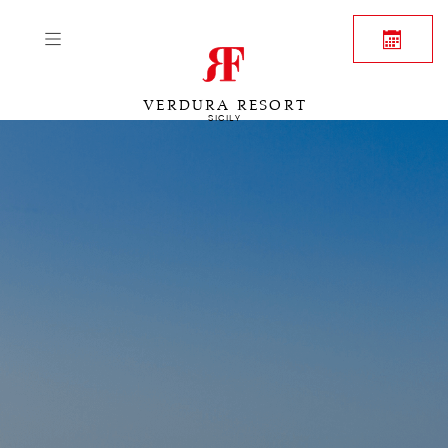
VERDURA RESORT
SICILY