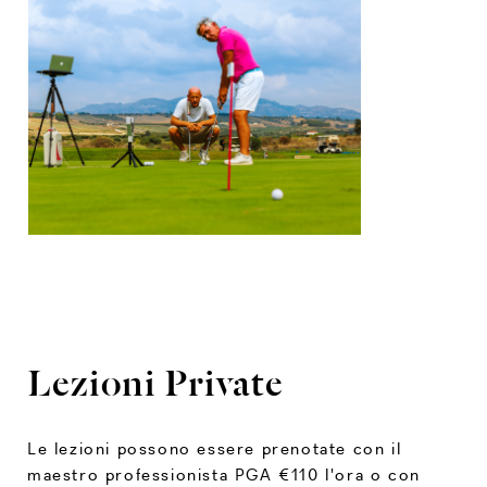
Lezioni Private
Le lezioni possono essere prenotate con il
maestro professionista PGA €110 l'ora o con