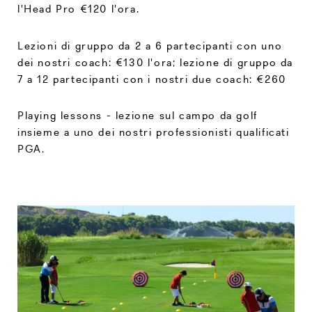
l'Head Pro €120 l'ora.
Lezioni di gruppo da 2 a 6 partecipanti con uno
dei nostri coach: €130 l'ora; lezione di gruppo da
7 a 12 partecipanti con i nostri due coach: €260
Playing lessons - lezione sul campo da golf
insieme a uno dei nostri professionisti qualificati
PGA.