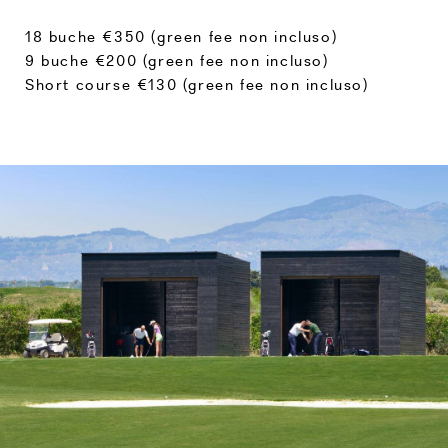
18 buche €350 (green fee non incluso)
9 buche €200 (green fee non incluso)
Short course €130 (green fee non incluso)