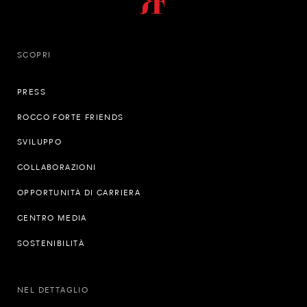
SCOPRI
PRESS
ROCCO FORTE FRIENDS
SVILUPPO
COLLABORAZIONI
OPPORTUNITÀ DI CARRIERA
CENTRO MEDIA
SOSTENIBILITÀ
NEL DETTAGLIO