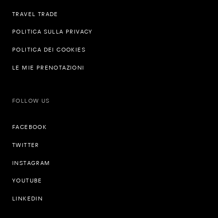
TRAVEL TRADE
POLITICA SULLA PRIVACY
POLITICA DEI COOKIES
LE MIE PRENOTAZIONI
FOLLOW US
FACEBOOK
TWITTER
INSTAGRAM
YOUTUBE
LINKEDIN