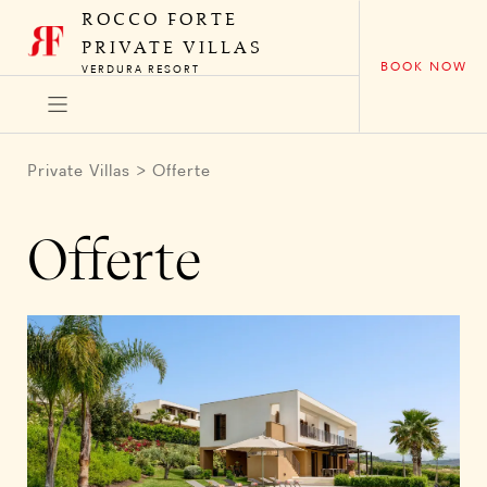
ROCCO FORTE
PRIVATE VILLAS
BOOK NOW
VERDURA RESORT
ACCESSIBILITY
Private Villas
Offerte
Offerte