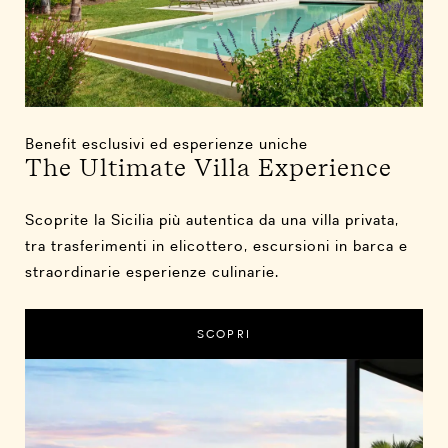
Benefit esclusivi ed esperienze uniche
The Ultimate Villa Experience
Scoprite la Sicilia più autentica da una villa privata,
tra trasferimenti in elicottero, escursioni in barca e
straordinarie esperienze culinarie.
SCOPRI