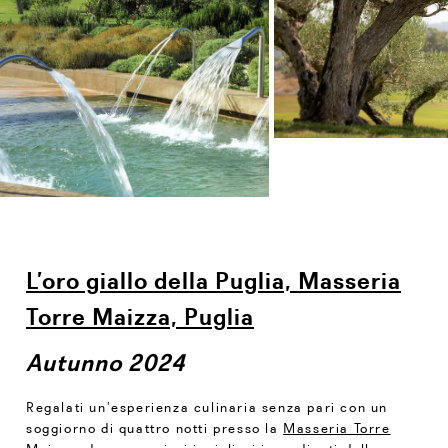
L’oro giallo della Puglia, Masseria
Torre Maizza, Puglia
Autunno 2024
Regalati un’esperienza culinaria senza pari con un
soggiorno di quattro notti presso la
Masseria Torre