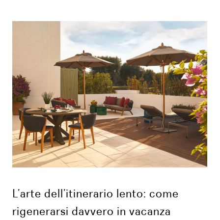
L’arte dell’itinerario lento: come
rigenerarsi davvero in vacanza