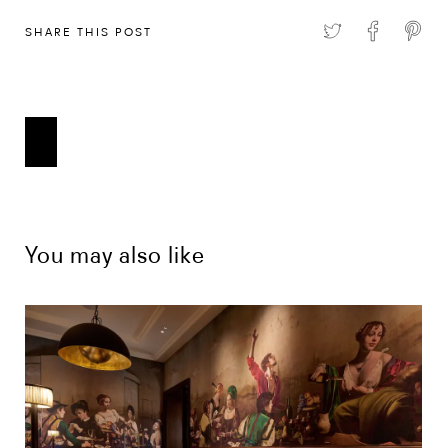
SHARE THIS POST
You may also like