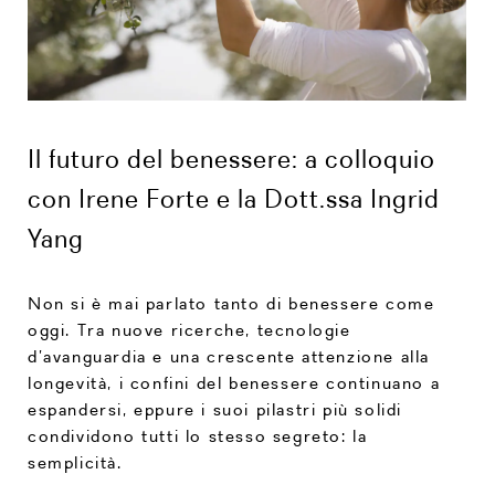
Il futuro del benessere: a colloquio
con Irene Forte e la Dott.ssa Ingrid
Yang
Non si è mai parlato tanto di benessere come
oggi. Tra nuove ricerche, tecnologie
d’avanguardia e una crescente attenzione alla
longevità, i confini del benessere continuano a
espandersi, eppure i suoi pilastri più solidi
condividono tutti lo stesso segreto: la
semplicità.