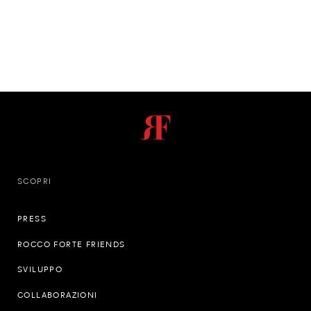
SCOPRI
PRESS
ROCCO FORTE FRIENDS
SVILUPPO
COLLABORAZIONI