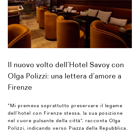
Il nuovo volto dell’Hotel Savoy con
Olga Polizzi: una lettera d’amore a
Firenze
"Mi premeva soprattutto preservare il legame
dell’hotel con Firenze stessa, la sua posizione
nel cuore pulsante della città", racconta Olga
Polizzi, indicando verso Piazza della Repubblica.