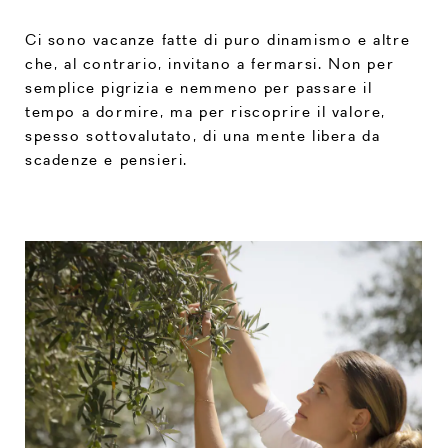
Ci sono vacanze fatte di puro dinamismo e altre
che, al contrario, invitano a fermarsi. Non per
semplice pigrizia e nemmeno per passare il
tempo a dormire, ma per riscoprire il valore,
spesso sottovalutato, di una mente libera da
scadenze e pensieri.