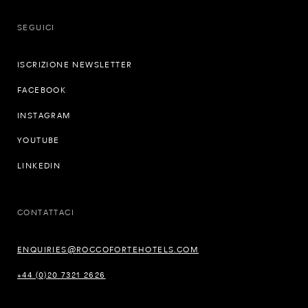
SEGUICI
ISCRIZIONE NEWSLETTER
FACEBOOK
INSTAGRAM
YOUTUBE
LINKEDIN
CONTATTACI
ENQUIRIES@ROCCOFORTEHOTELS.COM
+44 (0)20 7321 2626