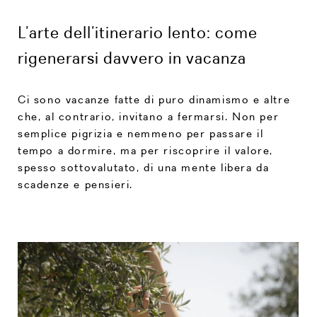
L’arte dell’itinerario lento: come
rigenerarsi davvero in vacanza
Ci sono vacanze fatte di puro dinamismo e altre
che, al contrario, invitano a fermarsi. Non per
semplice pigrizia e nemmeno per passare il
tempo a dormire, ma per riscoprire il valore,
spesso sottovalutato, di una mente libera da
scadenze e pensieri.