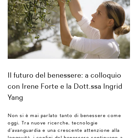
Il futuro del benessere: a colloquio
con Irene Forte e la Dott.ssa Ingrid
Yang
Non si è mai parlato tanto di benessere come
oggi. Tra nuove ricerche, tecnologie
d’avanguardia e una crescente attenzione alla
longevità, i confini del benessere continuano a