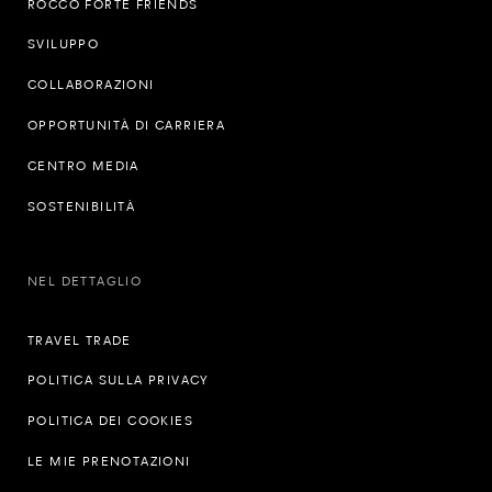
ROCCO FORTE FRIENDS
SVILUPPO
COLLABORAZIONI
OPPORTUNITÀ DI CARRIERA
CENTRO MEDIA
SOSTENIBILITÀ
NEL DETTAGLIO
TRAVEL TRADE
POLITICA SULLA PRIVACY
POLITICA DEI COOKIES
LE MIE PRENOTAZIONI