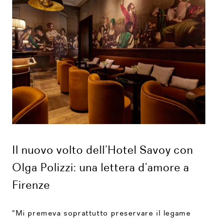
Il nuovo volto dell’Hotel Savoy con
Olga Polizzi: una lettera d’amore a
Firenze
"Mi premeva soprattutto preservare il legame