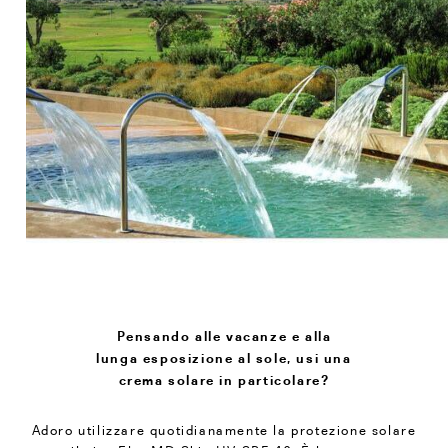
Pensando alle vacanze e alla
lunga esposizione al sole, usi una
crema solare in particolare?
Adoro utilizzare quotidianamente la protezione solare