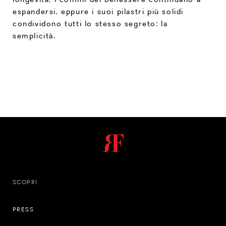
espandersi, eppure i suoi pilastri più solidi
condividono tutti lo stesso segreto: la
semplicità.
SCOPRI
PRESS