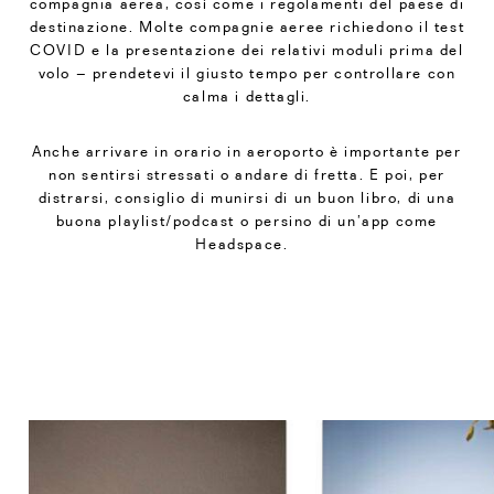
compagnia aerea, così come i regolamenti del paese di
destinazione. Molte compagnie aeree richiedono il test
COVID e la presentazione dei relativi moduli prima del
volo – prendetevi il giusto tempo per controllare con
calma i dettagli.
Anche arrivare in orario in aeroporto è importante per
non sentirsi stressati o andare di fretta. E poi, per
distrarsi, consiglio di munirsi di un buon libro, di una
buona playlist/podcast o persino di un’app come
Headspace.