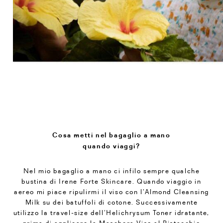
Cosa metti nel bagaglio a mano
quando viaggi?
Nel mio bagaglio a mano ci infilo sempre qualche
bustina di Irene Forte Skincare. Quando viaggio in
aereo mi piace ripulirmi il viso con l’Almond Cleansing
Milk su dei batuffoli di cotone. Successivamente
utilizzo la travel-size dell’Helichrysum Toner idratante,