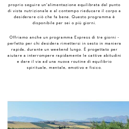
proprio seguire un'alimentazione equilibrata dal punto
di vista nutrizionale e al contempo rieducare il corpo a
desiderare ciò che fa bene. Questo programma è
disponibile per sei o più giorni.
Offriamo anche un programma Express di tre giorni -
perfetto per chi desidera rimettersi in sesto in maniera
rapida, durante un weekend lungo. È progettato per
aiutare a interrompere rapidamente le cattive abitudini
e dare il via ad una nuova routine di equilibrio
spirituale, mentale, emotivo e fisico.