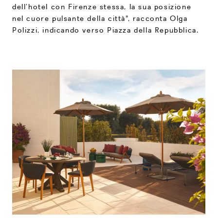
dell’hotel con Firenze stessa, la sua posizione
nel cuore pulsante della città", racconta Olga
Polizzi, indicando verso Piazza della Repubblica.