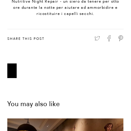
Nutritive Night Repair - un siero da tenere per otto
ore durante la notte per aiutare ad ammorbidire e
ricostituire i capelli secchi.
SHARE THIS POST
You may also like