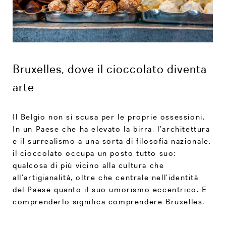
Bruxelles, dove il cioccolato diventa
arte
Il Belgio non si scusa per le proprie ossessioni.
In un Paese che ha elevato la birra, l’architettura
e il surrealismo a una sorta di filosofia nazionale,
il cioccolato occupa un posto tutto suo:
qualcosa di più vicino alla cultura che
all’artigianalità, oltre che centrale nell’identità
del Paese quanto il suo umorismo eccentrico. E
comprenderlo significa comprendere Bruxelles.