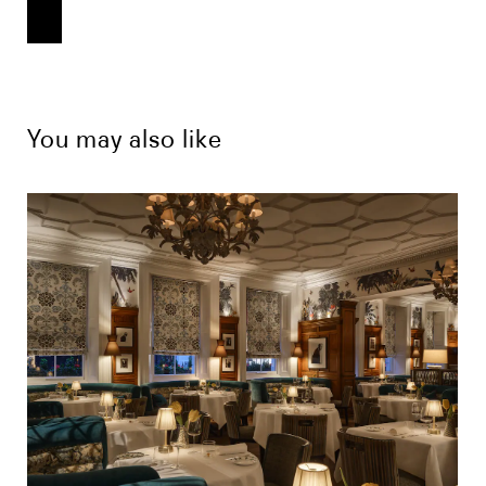
You may also like