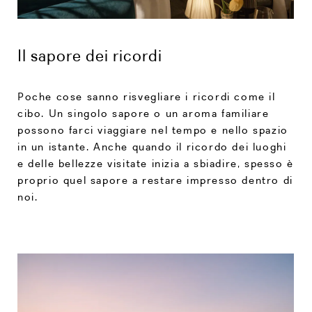
Il sapore dei ricordi
Poche cose sanno risvegliare i ricordi come il
cibo. Un singolo sapore o un aroma familiare
possono farci viaggiare nel tempo e nello spazio
in un istante. Anche quando il ricordo dei luoghi
e delle bellezze visitate inizia a sbiadire, spesso è
proprio quel sapore a restare impresso dentro di
noi.