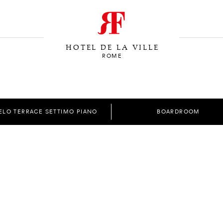
HOTEL DE LA VILLE
ROME
ELO TERRACE SETTIMO PIANO
BOARDROOM