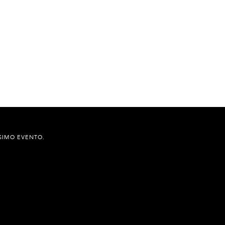
SIMO EVENTO.