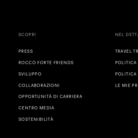
SCOPRI
NEL DETT
PRESS
TRAVEL T
ROCCO FORTE FRIENDS
POLITICA
SVILUPPO
POLITICA
COLLABORAZIONI
LE MIE P
OPPORTUNITÀ DI CARRIERA
CENTRO MEDIA
SOSTENIBILITÀ