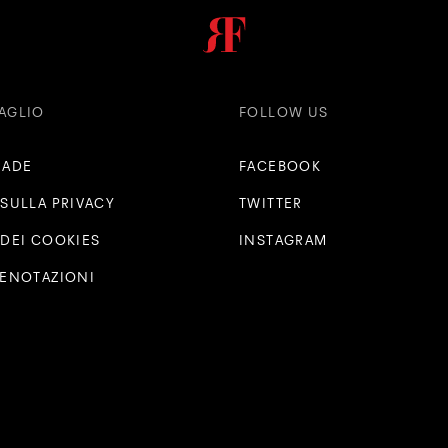
AGLIO
FOLLOW US
RADE
FACEBOOK
 SULLA PRIVACY
TWITTER
 DEI COOKIES
INSTAGRAM
RENOTAZIONI