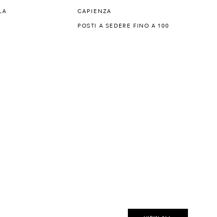
LA
CAPIENZA
POSTI A SEDERE FINO A 100