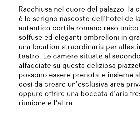
Racchiusa nel cuore del palazzo, la c
è lo scrigno nascosto dell'hotel de la
autentico cortile romano reso unico 
soffuse ed eleganti ombrelloni in gra
una location straordinaria per allest
teatro. Le camere situate al secondo
affacciate su questa deliziosa piazze
possono essere prenotate insieme al
così da creare un'esclusiva area pri
oppure offrire una boccata d'aria fre
riunione e l'altra.