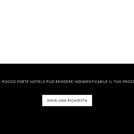
 ROCCO FORTE HOTELS PUÒ RENDERE INDIMENTICABILE IL TUO PROS
INVIA UNA RICHIESTA