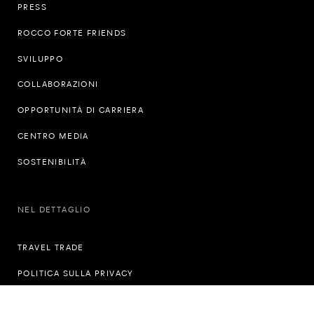
PRESS
ROCCO FORTE FRIENDS
SVILUPPO
COLLABORAZIONI
OPPORTUNITÀ DI CARRIERA
CENTRO MEDIA
SOSTENIBILITÀ
NEL DETTAGLIO
TRAVEL TRADE
POLITICA SULLA PRIVACY
POLITICA DEI COOKIES