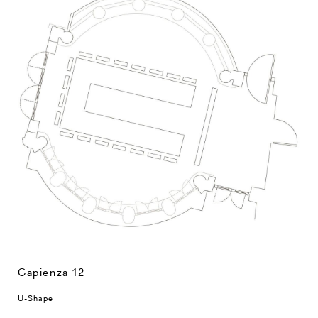
Capienza 12
U-Shape