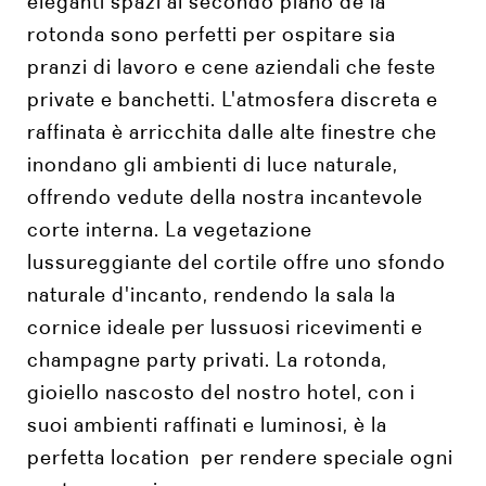
eleganti spazi al secondo piano de la
rotonda sono perfetti per ospitare sia
pranzi di lavoro e cene aziendali che feste
private e banchetti. L'atmosfera discreta e
raffinata è arricchita dalle alte finestre che
inondano gli ambienti di luce naturale,
offrendo vedute della nostra incantevole
corte interna. La vegetazione
lussureggiante del cortile offre uno sfondo
naturale d'incanto, rendendo la sala la
cornice ideale per lussuosi ricevimenti e
champagne party privati. La rotonda,
gioiello nascosto del nostro hotel, con i
suoi ambienti raffinati e luminosi, è la
perfetta location per rendere speciale ogni