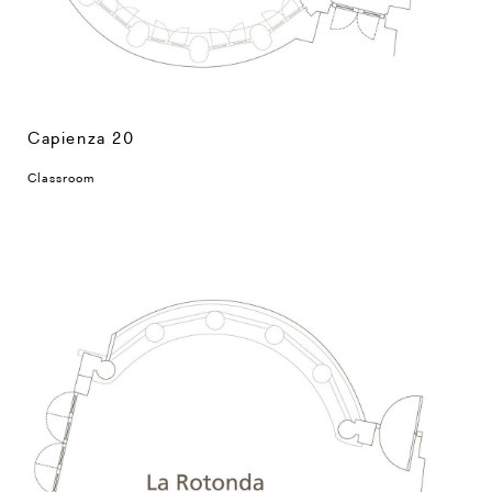
Capienza 20
Classroom