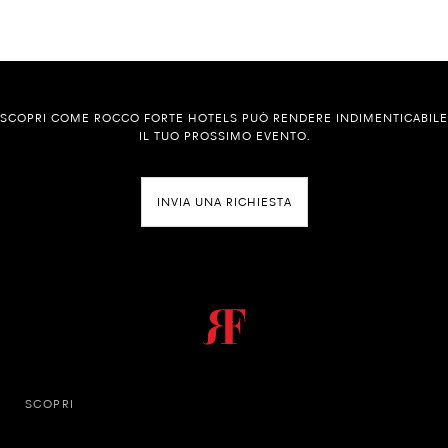
SCOPRI COME ROCCO FORTE HOTELS PUÒ RENDERE INDIMENTICABILE
IL TUO PROSSIMO EVENTO.
INVIA UNA RICHIESTA
SCOPRI