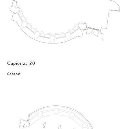
Capienza 20
Cabaret