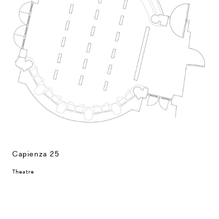
Capienza 25
Theatre