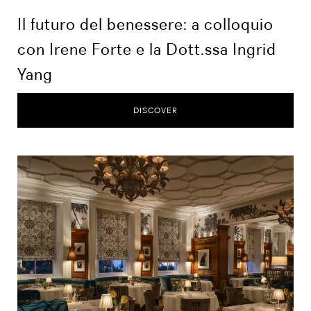
Il futuro del benessere: a colloquio
con Irene Forte e la Dott.ssa Ingrid
Yang
DISCOVER