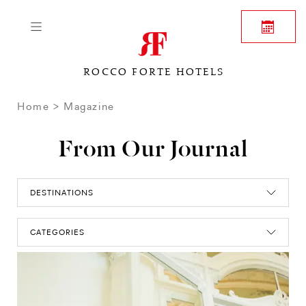
ROCCO FORTE HOTELS
Home
Magazine
From Our Journal
DESTINATIONS
CATEGORIES