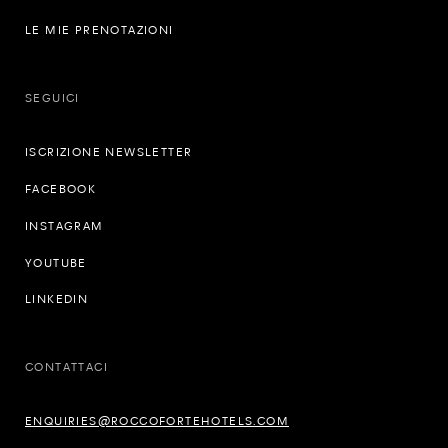
LE MIE PRENOTAZIONI
SEGUICI
ISCRIZIONE NEWSLETTER
FACEBOOK
INSTAGRAM
YOUTUBE
LINKEDIN
CONTATTACI
ENQUIRIES@ROCCOFORTEHOTELS.COM