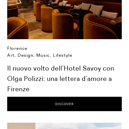
Florence
Art, Design, Music
,
Lifestyle
Il nuovo volto dell’Hotel Savoy con
Olga Polizzi: una lettera d’amore a
Firenze
DISCOVER