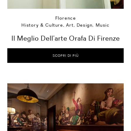
Florence
History & Culture
,
Art, Design, Music
Il Meglio Dell’arte Orafa Di Firenze
SCOPRI DI PIÙ