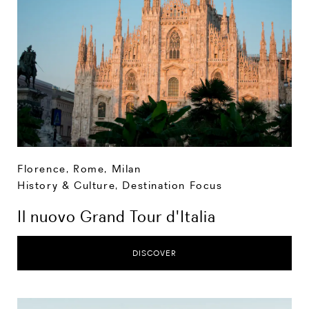
Florence
,
Rome
,
Milan
History & Culture
,
Destination Focus
Il nuovo Grand Tour d'Italia
DISCOVER