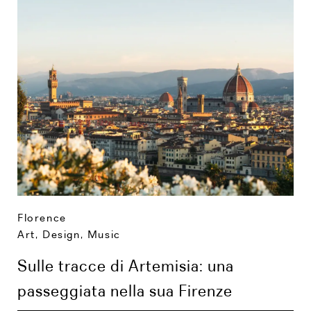
Florence
Art, Design, Music
Sulle tracce di Artemisia: una
passeggiata nella sua Firenze