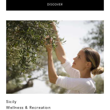
DISCOVER
Sicily
Wellness & Recreation