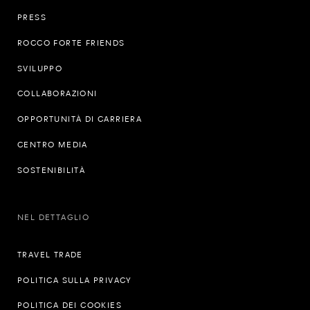
PRESS
ROCCO FORTE FRIENDS
SVILUPPO
COLLABORAZIONI
OPPORTUNITÀ DI CARRIERA
CENTRO MEDIA
SOSTENIBILITÀ
NEL DETTAGLIO
TRAVEL TRADE
POLITICA SULLA PRIVACY
POLITICA DEI COOKIES