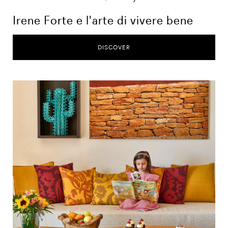
Irene Forte e l'arte di vivere bene
DISCOVER