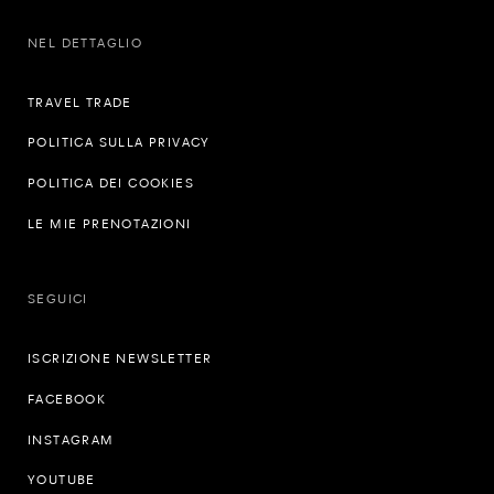
NEL DETTAGLIO
TRAVEL TRADE
POLITICA SULLA PRIVACY
POLITICA DEI COOKIES
LE MIE PRENOTAZIONI
SEGUICI
ISCRIZIONE NEWSLETTER
FACEBOOK
INSTAGRAM
YOUTUBE