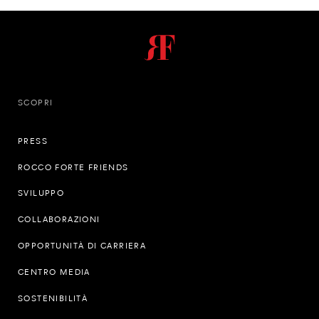
SCOPRI
PRESS
ROCCO FORTE FRIENDS
SVILUPPO
COLLABORAZIONI
OPPORTUNITÀ DI CARRIERA
CENTRO MEDIA
SOSTENIBILITÀ