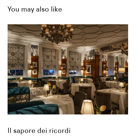
You may also like
Il sapore dei ricordi