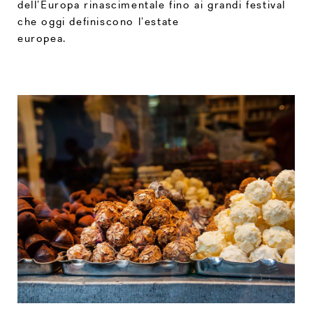
dell’Europa rinascimentale fino ai grandi festival
che oggi definiscono l’estate
europea.