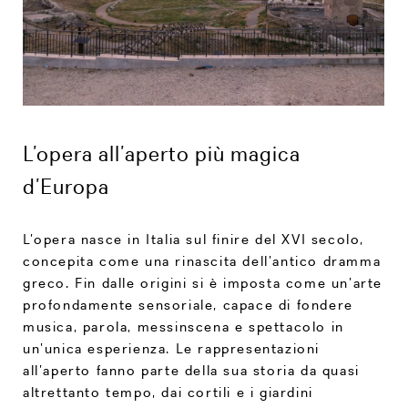
L’opera all’aperto più magica
d’Europa
L’opera nasce in Italia sul finire del XVI secolo,
concepita come una rinascita dell’antico dramma
greco. Fin dalle origini si è imposta come un’arte
profondamente sensoriale, capace di fondere
musica, parola, messinscena e spettacolo in
un’unica esperienza. Le rappresentazioni
all’aperto fanno parte della sua storia da quasi
altrettanto tempo, dai cortili e i giardini