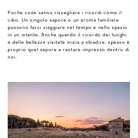
Poche cose sanno risvegliare i ricordi come il
cibo. Un singolo sapore o un aroma familiare
possono farci viaggiare nel tempo e nello spazio
in un istante. Anche quando il ricordo dei luoghi
e delle bellezze visitate inizia a sbiadire, spesso è
proprio quel sapore a restare impresso dentro di
noi.