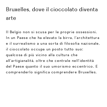
Bruxelles, dove il cioccolato diventa
arte
Il Belgio non si scusa per le proprie ossessioni.
In un Paese che ha elevato la birra, l’architettura
e il surrealismo a una sorta di filosofia nazionale,
il cioccolato occupa un posto tutto suo:
qualcosa di più vicino alla cultura che
all’artigianalità, oltre che centrale nell’identità
del Paese quanto il suo umorismo eccentrico. E
comprenderlo significa comprendere Bruxelles.