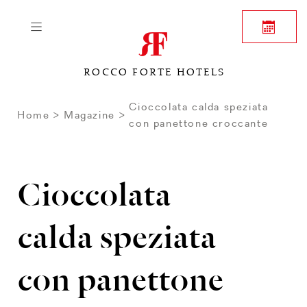
ROCCO FORTE HOTELS
Cioccolata calda speziata
Home
Magazine
con panettone croccante
Cioccolata
calda speziata
con panettone