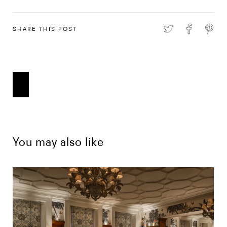
SHARE THIS POST
You may also like