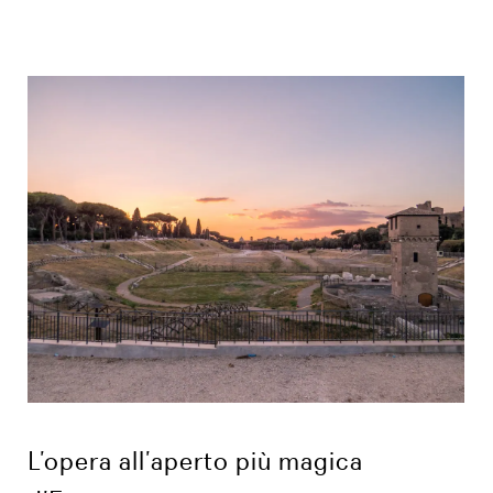
L’opera all’aperto più magica