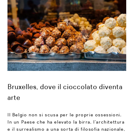
Bruxelles, dove il cioccolato diventa
arte
Il Belgio non si scusa per le proprie ossessioni.
In un Paese che ha elevato la birra, l’architettura
e il surrealismo a una sorta di filosofia nazionale,