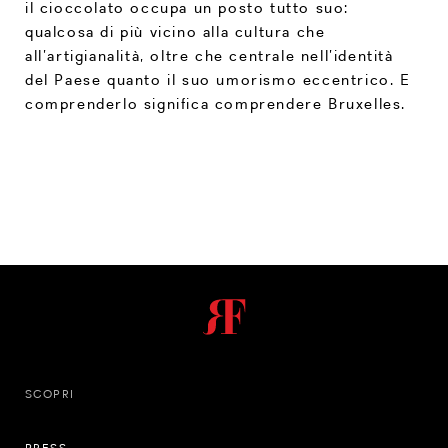
il cioccolato occupa un posto tutto suo:
qualcosa di più vicino alla cultura che
all’artigianalità, oltre che centrale nell’identità
del Paese quanto il suo umorismo eccentrico. E
comprenderlo significa comprendere Bruxelles.
SCOPRI