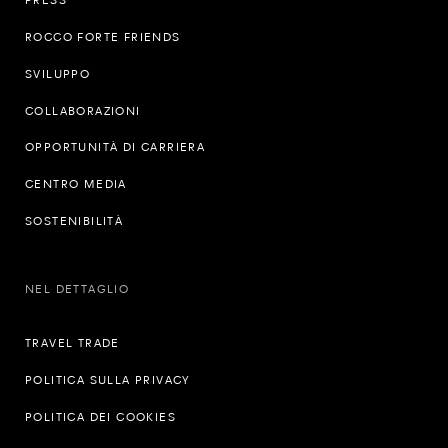
PRESS
ROCCO FORTE FRIENDS
SVILUPPO
COLLABORAZIONI
OPPORTUNITÀ DI CARRIERA
CENTRO MEDIA
SOSTENIBILITÀ
NEL DETTAGLIO
TRAVEL TRADE
POLITICA SULLA PRIVACY
POLITICA DEI COOKIES