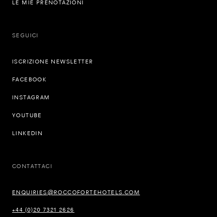
LE MIE PRENOTAZIONI
SEGUICI
ISCRIZIONE NEWSLETTER
FACEBOOK
INSTAGRAM
YOUTUBE
LINKEDIN
CONTATTACI
ENQUIRIES@ROCCOFORTEHOTELS.COM
+44 (0)20 7321 2626