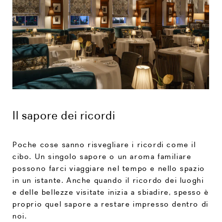
Il sapore dei ricordi
Poche cose sanno risvegliare i ricordi come il
cibo. Un singolo sapore o un aroma familiare
possono farci viaggiare nel tempo e nello spazio
in un istante. Anche quando il ricordo dei luoghi
e delle bellezze visitate inizia a sbiadire, spesso è
proprio quel sapore a restare impresso dentro di
noi.