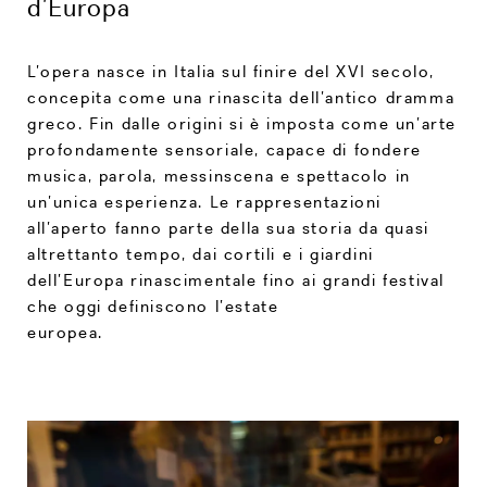
d’Europa
L’opera nasce in Italia sul finire del XVI secolo,
concepita come una rinascita dell’antico dramma
greco. Fin dalle origini si è imposta come un’arte
profondamente sensoriale, capace di fondere
musica, parola, messinscena e spettacolo in
un’unica esperienza. Le rappresentazioni
all’aperto fanno parte della sua storia da quasi
altrettanto tempo, dai cortili e i giardini
dell’Europa rinascimentale fino ai grandi festival
che oggi definiscono l’estate
europea.